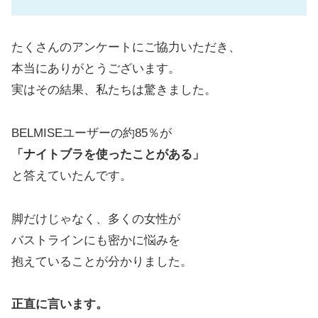
たくさんのアンケートにご協力いただき、
本当にありがとうございます。
実はその結果、私たちは驚きました。
BELMISEユーザーの約85％が
「ナイトブラを使ったことがある」
と答えていたんです。
脚だけじゃなく、多くの女性が
バストラインにも密かに悩みを
抱えていることが分かりました。
正直に言います。