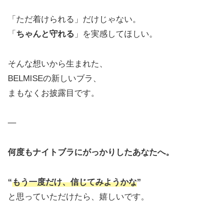
「ただ着けられる」だけじゃない。
「
ちゃんと守れる
」を実感してほしい。
そんな想いから生まれた、
BELMISEの新しいブラ、
まもなくお披露目です。
—
何度もナイトブラにがっかりしたあなたへ。
“
もう一度だけ、信じてみようかな
”
と思っていただけたら、嬉しいです。