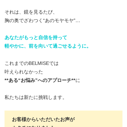
それは、鏡を見るたび、
胸の奥でざわつく“あのモヤモヤ”…
あなたがもっと自信を持って
軽やかに、前を向いて過ごせるように。
これまでのBELMISEでは
叶えられなかった
**ある“お悩み”へのアプローチ**
に
私たちは新たに挑戦します。
お客様からいただいたお声が