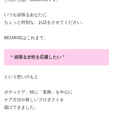
いつも頑張るあなたに
ちょっと特別な、お話をさせてください。
BELMISEはこれまで、
“ 頑張る女性を応援したい ”
という想いのもと
ボディケア、特に「美脚」を中心に
ケア方法や新しいプロダクトを
届けてきました。