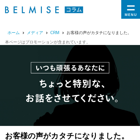
MENU
ホーム
メディア
CRM
お客様の声がカタチになりました。
本ページはプロモーションが含まれています。
お客様の声がカタチになりました。