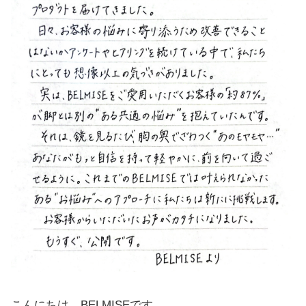
こんにちは、BELMISEです。