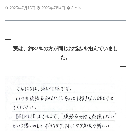
2025年7月15日
2025年7月4日
3 min
実は、約87％の方が同じお悩みを抱えていまし
た。