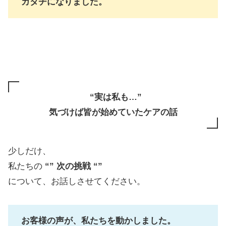
カタチになりました。
“実は私も…”
気づけば皆が始めていたケアの話
少しだけ、
私たちの
“” 次の挑戦 “”
について、お話しさせてください。
お客様の声が、私たちを動かしました。