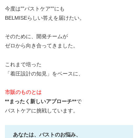
今度は””バストケア””にも
BELMISEらしい答えを届けたい。
そのために、開発チームが
ゼロから向き合ってきました。
これまで培った
「着圧設計の知見」をベースに、
市販のものとは
**まったく新しいアプローチ**
で
バストケアに挑戦しています。
あなたは、バストのお悩み、