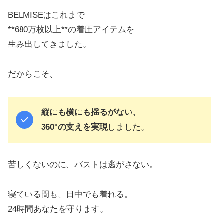
BELMISEはこれまで
**680万枚以上**の着圧アイテムを
生み出してきました。
だからこそ、
縦にも横にも揺るがない、
360°の支えを実現
しました。
苦しくないのに、バストは逃がさない。
寝ている間も、日中でも着れる。
24時間あなたを守ります。