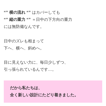
“” 横の流れ “”
はカバーしても
“” 縦の重力 “”
＝日中の下方向の重力
には無防備なんです。
日中のズレも相まって
下へ、横へ、斜めへ。
目に見えない力に、毎日少しずつ、
引っ張られているんです…。
だから私たちは、
全く新しい設計にたどり着きました。