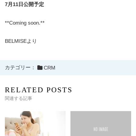
7月11日公開予定
**Coming soon.**
BELMISEより
カテゴリー：
CRM
RELATED POSTS
関連する記事