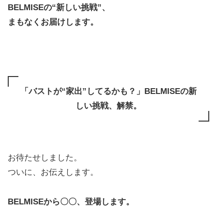
BELMISEの“新しい挑戦”、
まもなくお届けします。
「バストが“家出”してるかも？」BELMISEの新
しい挑戦、解禁。
お待たせしました。
ついに、お伝えします。
BELMISEから〇〇、登場します。