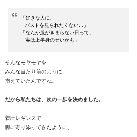
「好きな人に、
バストを見られたくない…」
「なんか服がきまらない日って、
実は上半身のせいかも」
そんなモヤモヤを
みんな当たり前のように
抱えていたんですね。
だから私たちは、次の一歩を決めました。
着圧レギンスで
脚に寄り添ってきたように、