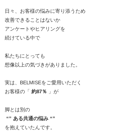
日々、お客様の悩みに寄り添うため
改善できることはないか
アンケートやヒアリングを
続けている中で
私たちにとっても
想像以上の気づきがありました。
実は、BELMISEをご愛用いただく
お客様の「
約87％
」が
脚とは別の
“” ある共通の悩み “”
を抱えていたんです。