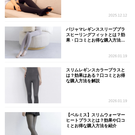
2025.12.12
パジャマレギンススリーププラ
スヒーリングフィットとは？効
果・口コミとお得な購入方法を
解説
2026.01.19
スリムレギンスカラープラスと
は？効果はある？口コミとお得
な購入方法を解説
2026.01.19
【ベルミス】スリムウォーマー
ヒートプラスとは？効果や口コ
ミとお得な購入方法を紹介