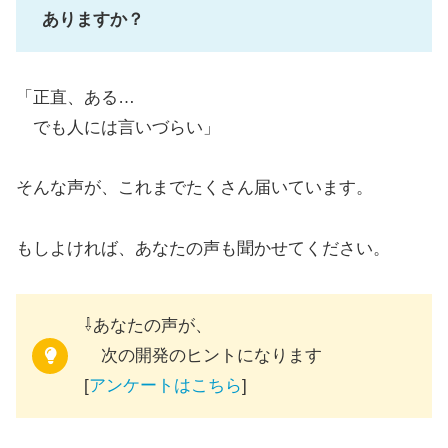
ありますか？
「正直、ある…
でも人には言いづらい」
そんな声が、これまでたくさん届いています。
もしよければ、あなたの声も聞かせてください。
⇩あなたの声が、
次の開発のヒントになります
[
アンケートはこちら
]