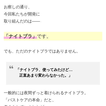
お察しの通り、
今回私たちが開発に
取り組んだのは——
「ナイトブラ」
です。
でも、ただのナイトブラではありません。
「ナイトブラ、使ってみたけど…
正直あまり変わらなかった。」
一般的には夜間ずっと着けられるナイトブラ。
「バストケアの本命」だと、