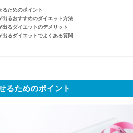
せるためのポイント
が出るおすすめのダイエット方法
が出るダイエットのデメリット
が出るダイエットでよくある質問
せるためのポイント