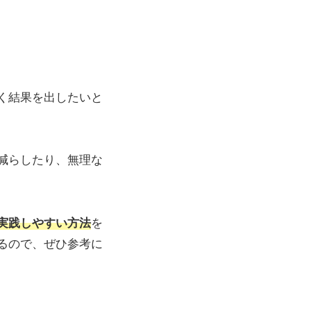
く結果を出したいと
減らしたり、無理な
実践しやすい方法
を
るので、ぜひ参考に