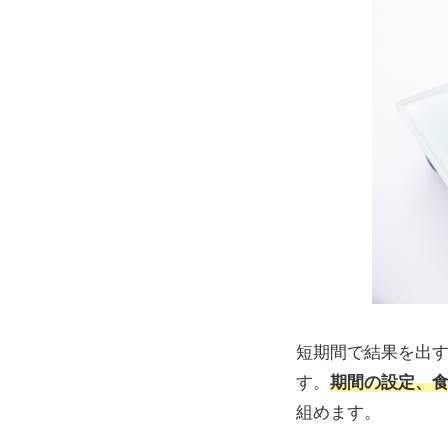
短期間で結果を出
す。
期間の設定、
組めます。