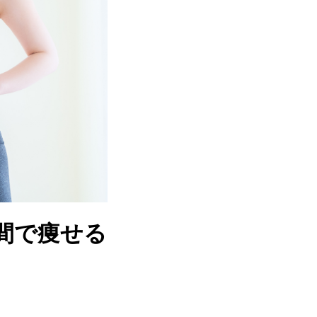
間で痩せる