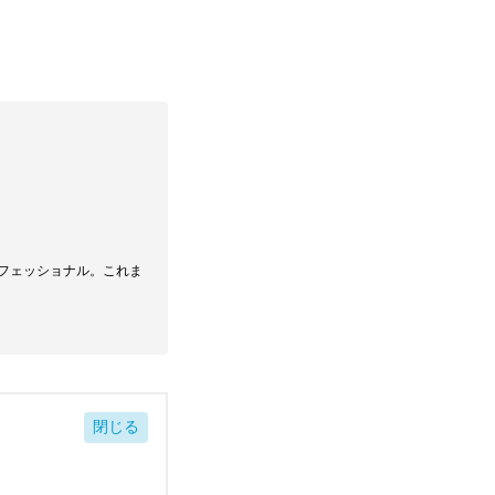
ロフェッショナル。これま