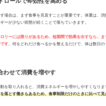
トロールで即効性を高める
指す場合は、まず食事を見直すことが重要です。体重は、消
ルギーが少ない状態が続くことで落ちていきます。
カロリーには限りがあるため、短期間で効果を出すなら、ま
的です
。何をどれだけ食べるかを整えるだけで、体は数日の
合わせて消費を増やす
運動を取り入れると、消費エネルギーを増やしやすくなりま
肪を落とす働きもあるため、食事制限だけのときに比べて見