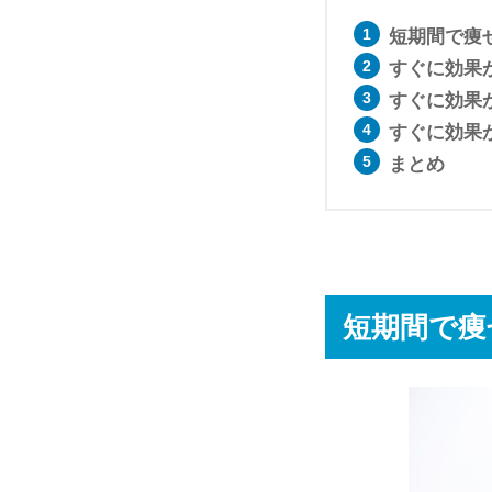
短期間で痩
すぐに効果
すぐに効果
すぐに効果
まとめ
短期間で痩