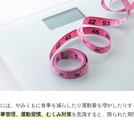
すには、やみくもに食事を減らしたり運動量を増やしたりす
食事管理、運動習慣、むくみ対策
を意識すると、限られた期