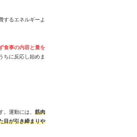
費するエネルギーよ
ず食事の内容と量を
うちに反応し始めま
す。運動には、
筋肉
た目が引き締まりや