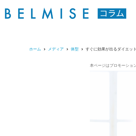
ホーム
メディア
体型
すぐに効果が出るダイエッ
本ページはプロモーショ