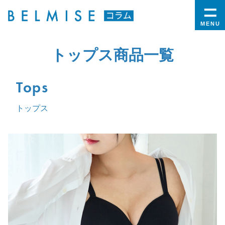
MENU
トップス商品一覧
Tops
トップス