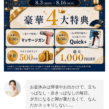
お盆休みは帰省やお出かけで、立ち
っぱなし・歩きっぱなしの毎日。
夕方になると脚が重だるくて、なん
だかスッキリしない…。