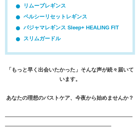
リムーブレギンス
ペルシーリセットレギンス
パジャマレギンス Sleep+ HEALING FIT
スリムガードル
「もっと早く出会いたかった」そんな声が続々届いて
います。
あなたの理想のバストケア、今夜から始めませんか？
━━━━━━━━━━━━━━━━━━━━━━━━
━━━━━━━━━━━━━━━━━━━━