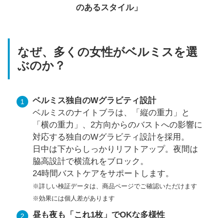
のあるスタイル」
なぜ、多くの女性がベルミスを選
ぶのか？
ベルミス独自のWグラビティ設計
ベルミスのナイトブラは、「縦の重力」と
「横の重力」、2方向からのバストへの影響に
対応する独自のWグラビティ設計を採用。
日中は下からしっかりリフトアップ。夜間は
脇高設計で横流れをブロック。
24時間バストケアをサポートします。
※詳しい検証データは、商品ページでご確認いただけます
※効果には個人差があります
昼も夜も「これ1枚」でOKな多様性