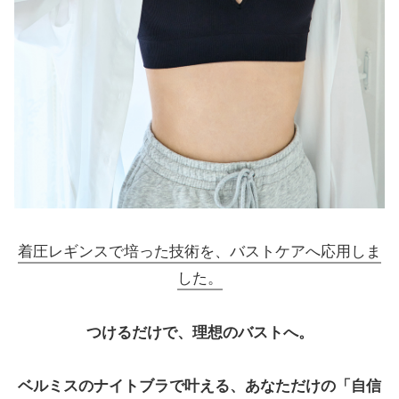
着圧レギンスで培った技術を、バストケアへ応用しま
した。
つけるだけで、理想のバストへ。
ベルミスのナイトブラで叶える、あなただけの「自信