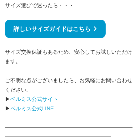
サイズ選びで迷ったら・・・
詳しいサイズガイドはこちら
サイズ交換保証もあるため、安心してお試しいただけ
ます。
ご不明な点がございましたら、お気軽にお問い合わせ
ください。
▶
ベルミス公式サイト
▶
ベルミス公式LINE
━━━━━━━━━━━━━━━━━━━━━━━━
━━━━━━━━━━━━━━━━━━━━