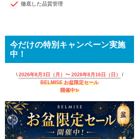
徹底した品質管理
今だけの特別キャンペーン実施
中！
\
2026年8月3日（月）〜 2026年8月16日（日）
/
BELMISE お盆限定セール
開催中✨