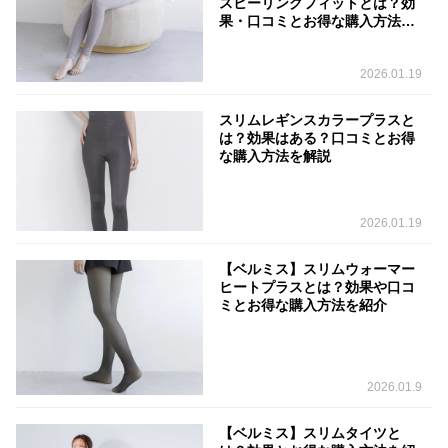
スヒーリングフィットとは？効
果・口コミとお得な購入方法を
解説
2026.01.19
スリムレギンスカラープラスと
は？効果はある？口コミとお得
な購入方法を解説
2026.01.19
【ベルミス】スリムウォーマー
ヒートプラスとは？効果や口コ
ミとお得な購入方法を紹介
2026.01.9
【ベルミス】スリムタイツと