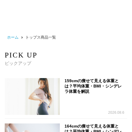
ホーム
トップス商品一覧
PICK UP
ピックアップ
159cmの痩せて見える体重と
は？平均体重・BMI・シンデレ
ラ体重を解説
2026.08.6
164cmの痩せて見える体重と
は？平均体重・BMI・シンデレ