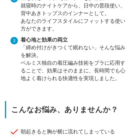
就寝時のナイトケアから、日中の普段使い、
背中あきトップスのインナーとして。
あなたのライフスタイルにフィットする使い
方ができます。
着心地と効果の両立
「締め付けがきつくて眠れない」そんな悩み
を解決。
ベルミス独自の着圧編み技術をブラに応用す
ることで、効果はそのままに、長時間でも心
地よく着けられる快適性を実現しました。
こんなお悩み、ありませんか？
朝起きると胸が横に流れてしまっている