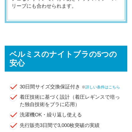
リーブにも合わせられます。
ベルミスのナイトブラの5つの
安心
30日間サイズ交換保証付き
※
詳しい条件はこちら
着圧技術に基づく設計（着圧レギンスで培っ
た独自技術をブラに応用）
洗濯機OK・繰り返し使える
先行販売3日間で3,000枚突破の実績