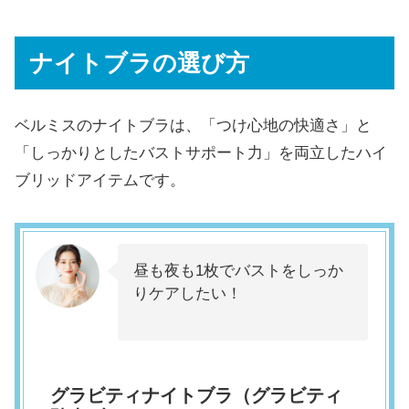
ナイトブラの選び方
ベルミスのナイトブラは、「つけ心地の快適さ」と
「しっかりとしたバストサポート力」を両立したハイ
ブリッドアイテムです。
昼も夜も1枚でバストをしっか
りケアしたい！
グラビティナイトブラ（グラビティ