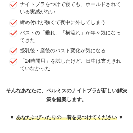
ナイトブラをつけて寝ても、ホールドされて
いる実感がない
締め付けが強くて夜中に外してしまう
バストの「垂れ」「横流れ」が年々気になっ
てきた
授乳後・産後のバスト変化が気になる
「24時間用」を試したけど、日中は支えきれ
ていなかった
そんなあなたに、ベルミスのナイトブラが新しい解決
策を提案します。
▼
あなたにぴったりの一着を見つけてください
▼