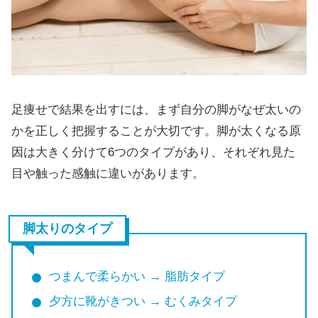
足痩せで結果を出すには、まず自分の脚がなぜ太いの
かを正しく把握することが大切です。脚が太くなる原
因は大きく分けて6つのタイプがあり、それぞれ見た
目や触った感触に違いがあります。
脚太りのタイプ
つまんで柔らかい → 脂肪タイプ
夕方に靴がきつい → むくみタイプ