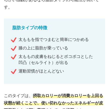
す。
脂肪タイプの特徴
太ももを指でつまむと簡単につかめる
膝の上に脂肪が乗っている
太ももの皮膚をねじるとボコボコとした
凹凸（セルライト）が出る
運動習慣がほとんどない
このタイプは、
摂取カロリーが消費カロリーを上回る
状態が続くことで、使い切れなかったエネルギーが皮