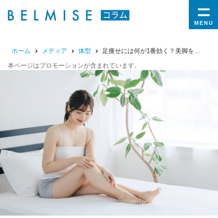
MENU
ホーム
メディア
体型
足痩せには何が1番効く？美脚を手に入れる対策法と運動を紹介
本ページはプロモーションが含まれています。