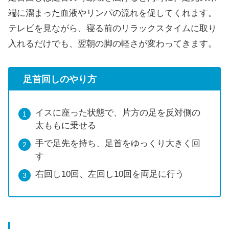
端に溜まった血液やリンパの流れを促してくれます。
テレビを見ながら、寝る前のリラックスタイムに取り
入れるだけでも、翌朝の脚の軽さが変わってきます。
足首回しのやり方
イスに座った状態で、片方の足を反対側の
太ももに乗せる
手で足先を持ち、足首をゆっくり大きく回
す
右回し10回、左回し10回を両足に行う