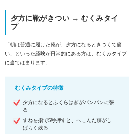
夕方に靴がきつい → むくみタイ
プ
「朝は普通に履けた靴が、夕方になるときつくて痛
い」といった経験が日常的にある方は、むくみタイプ
に当てはまります。
むくみタイプの特徴
夕方になるとふくらはぎがパンパンに張
る
すねを指で5秒押すと、へこんだ跡がし
ばらく残る