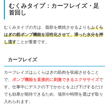
むくみタイプ：カーフレイズ・足
首回し
むくみタイプの方は、脂肪を燃焼させるよりも
ふくら
はぎの筋ポンプ機能を活性化させて、滞った水分を押
し流す
ことが重要です。
カーフレイズ
カーフレイズはふくらはぎの筋肉を収縮させること
で、
ポンプ機能を直接的に刺激できるエクササイズ
で
す。仕事中にデスクの下でかかとを上げ下げするだけ
でも効果が期待できるため、場所や時間を選ばず取り
入れられます。