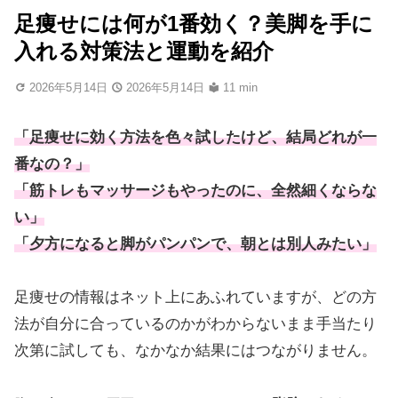
足痩せには何が1番効く？美脚を手に
入れる対策法と運動を紹介
2026年5月14日
2026年5月14日
11 min
「足痩せに効く方法を色々試したけど、結局どれが一
番なの？」
「筋トレもマッサージもやったのに、全然細くならな
い」
「夕方になると脚がパンパンで、朝とは別人みたい」
足痩せの情報はネット上にあふれていますが、どの方
法が自分に合っているのかがわからないまま手当たり
次第に試しても、なかなか結果にはつながりません。