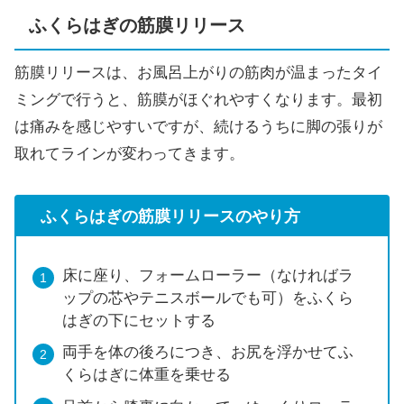
ふくらはぎの筋膜リリース
筋膜リリースは、お風呂上がりの筋肉が温まったタイ
ミングで行うと、筋膜がほぐれやすくなります。最初
は痛みを感じやすいですが、続けるうちに脚の張りが
取れてラインが変わってきます。
ふくらはぎの筋膜リリース
のやり方
床に座り、フォームローラー（なければラ
ップの芯やテニスボールでも可）をふくら
はぎの下にセットする
両手を体の後ろにつき、お尻を浮かせてふ
くらはぎに体重を乗せる