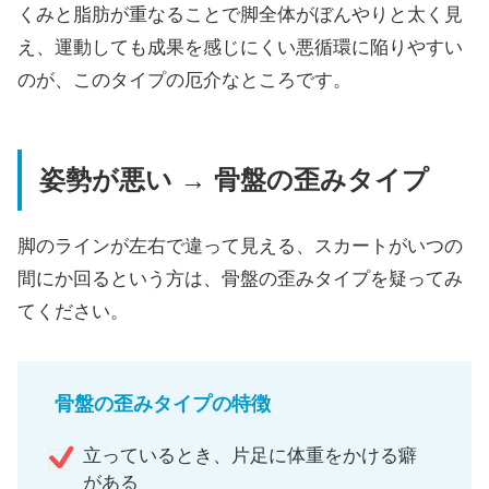
くみと脂肪が重なることで脚全体がぼんやりと太く見
え、運動しても成果を感じにくい悪循環に陥りやすい
のが、このタイプの厄介なところです。
姿勢が悪い → 骨盤の歪みタイプ
脚のラインが左右で違って見える、スカートがいつの
間にか回るという方は、骨盤の歪みタイプを疑ってみ
てください。
骨盤の歪みタイプの特徴
立っているとき、片足に体重をかける癖
がある