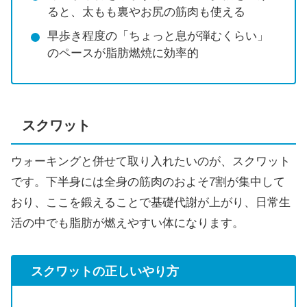
ると、太もも裏やお尻の筋肉も使える
早歩き程度の「ちょっと息が弾むくらい」
のペースが脂肪燃焼に効率的
スクワット
ウォーキングと併せて取り入れたいのが、スクワット
です。下半身には全身の筋肉のおよそ7割が集中して
おり、ここを鍛えることで基礎代謝が上がり、日常生
活の中でも脂肪が燃えやすい体になります。
スクワットの正しいやり方