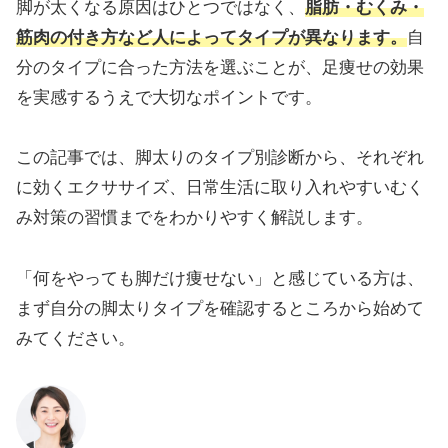
脚が太くなる原因はひとつではなく、
脂肪・むくみ・
筋肉の付き方など人によってタイプが異なります。
自
分のタイプに合った方法を選ぶことが、足痩せの効果
を実感するうえで大切なポイントです。
この記事では、脚太りのタイプ別診断から、それぞれ
に効くエクササイズ、日常生活に取り入れやすいむく
み対策の習慣までをわかりやすく解説します。
「何をやっても脚だけ痩せない」と感じている方は、
まず自分の脚太りタイプを確認するところから始めて
みてください。