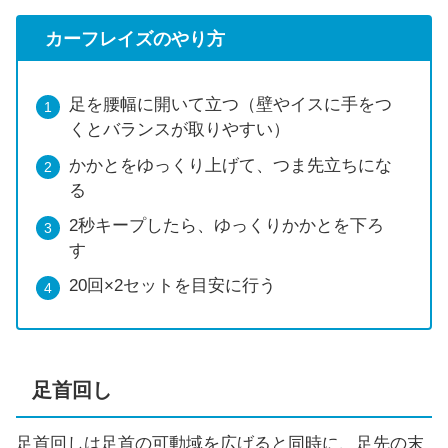
カーフレイズのやり方
足を腰幅に開いて立つ（壁やイスに手をつ
くとバランスが取りやすい）
かかとをゆっくり上げて、つま先立ちにな
る
2秒キープしたら、ゆっくりかかとを下ろ
す
20回×2セットを目安に行う
足首回し
足首回しは足首の可動域を広げると同時に、足先の末