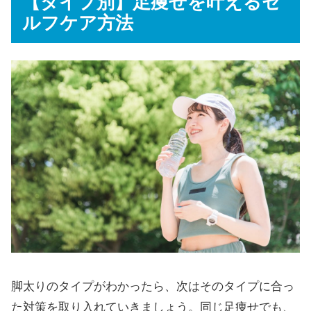
【タイプ別】足痩せを叶えるセ
ルフケア方法
脚太りのタイプがわかったら、次はそのタイプに合っ
た対策を取り入れていきましょう。同じ足痩せでも、