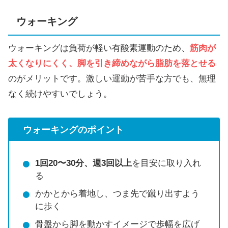
ウォーキング
ウォーキングは負荷が軽い有酸素運動のため、
筋肉が
太くなりにくく、脚を引き締めながら脂肪を落とせる
のがメリットです。激しい運動が苦手な方でも、無理
なく続けやすいでしょう。
ウォーキングのポイント
1回20〜30分、週3回以上
を目安に取り入れ
る
かかとから着地し、つま先で蹴り出すよう
に歩く
骨盤から脚を動かすイメージで歩幅を広げ