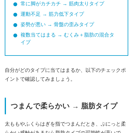
常に脚がカチカチ → 筋肉太りタイプ
運動不足 → 筋力低下タイプ
姿勢が悪い → 骨盤の歪みタイプ
複数当てはまる → むくみ＋脂肪の混合タ
イプ
自分がどのタイプに当てはまるか、以下のチェックポ
イントで確認してみましょう。
つまんで柔らかい → 脂肪タイプ
太ももやふくらはぎを指でつまんだとき、ぷにっと柔
らかい感触があるなら脂肪タイプの可能性が高いで