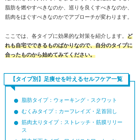
脂肪を燃やすべきなのか、巡りを良くすべきなのか、
筋肉をほぐすべきなのかでアプローチが変わります。
ここでは、各タイプに効果的な対策を紹介します。
ど
れも自宅でできるものばかりなので、自分のタイプに
合ったものから始めてみてください。
【
タイプ別】足痩せを叶えるセルフケア一覧
脂肪タイプ：ウォーキング・スクワット
むくみタイプ：カーフレイズ・足首回し
筋肉太りタイプ：ストレッチ・筋膜リリー
ス