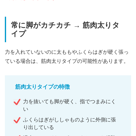
常に脚がカチカチ → 筋肉太りタ
イプ
力を入れていないのに太ももやふくらはぎが硬く張っ
ている場合は、筋肉太りタイプの可能性があります。
筋肉太りタイプの特徴
力を抜いても脚が硬く、指でつまみにく
い
ふくらはぎがししゃものように外側に張
り出している