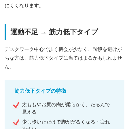
にくくなります。
運動不足 → 筋力低下タイプ
デスクワーク中心で歩く機会が少なく、階段を避けが
ちな方は、筋力低下タイプに当てはまるかもしれませ
ん。
筋力低下タイプの特徴
太ももやお尻の肉が柔らかく、たるんで
見える
少し歩いただけで脚がだるくなる・疲れ