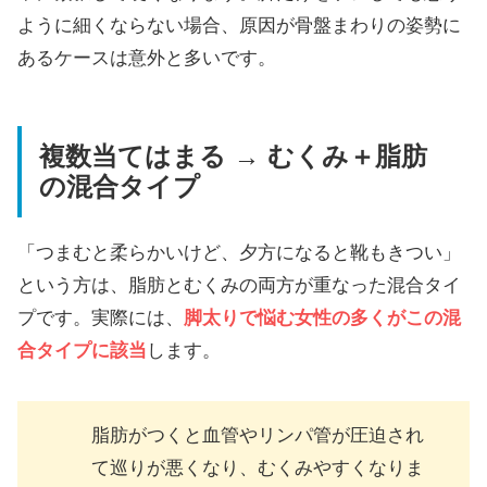
ように細くならない場合、原因が骨盤まわりの姿勢に
あるケースは意外と多いです。
複数当てはまる → むくみ＋脂肪
の混合タイプ
「つまむと柔らかいけど、夕方になると靴もきつい」
という方は、脂肪とむくみの両方が重なった混合タイ
プです。実際には、
脚太りで悩む女性の多くがこの混
合タイプに該当
します。
脂肪がつくと血管やリンパ管が圧迫され
て巡りが悪くなり、むくみやすくなりま