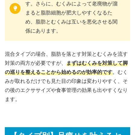
す。さらに、むくみによって老廃物が溜
まると脂肪細胞が肥大しやすくなるた
め、脂肪とむくみは互いを悪化させる関
係にあります。
混合タイプの場合、脂肪を落とす対策とむくみを流す
対策の両方が必要ですが、
まずはむくみを対策して脚
の巡りを整えることから始めるのが効率的です
。むく
みが取れるだけでも見た目の印象は変わりやすく、そ
の後のエクササイズや食事管理の効果も出やすくなり
ます。