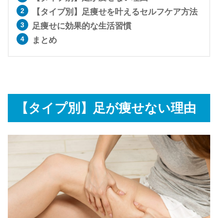
【タイプ別】足痩せを叶えるセルフケア方法
足痩せに効果的な生活習慣
まとめ
【タイプ別】足が痩せない理由