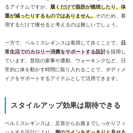
るアイテムですが、
履くだけで脂肪が燃焼したり、体
重が減ったりするものではありません。
そのため、着
用するだけで痩せると考えるのは難しいでしょう。
一方で、ベルミスレギンスは着用して歩くことで、
日
常生活でのカロリー消費をサポートする設計
を採用し
ています。普段の家事や通勤、ウォーキングなど、日
常的に体を動かす時間に取り入れることで、ボディメ
イクをサポートするアイテムとして活用できます。
スタイルアップ効果は期待できる
ベルミスレギンスは、足首からお腹までしっかりフィ
ットする設計により、
脚のラインをすっきりと見せる