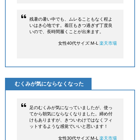
残暑の暑い中でも、ムレることもなく程よ
いはき心地です。着圧もきつ過ぎず丁度良
いので、長時間履くことが出来ます。
女性40代サイズ:M-L
楽天市場
むくみが気にならなくなった
足のむくみが気になっていましたが、使っ
てから朝気にならなくなりました。締め付
けもありますが、きついわけではなくフィ
ットするような感覚でいいと思います！
女性30代サイズ:M-L
楽天市場