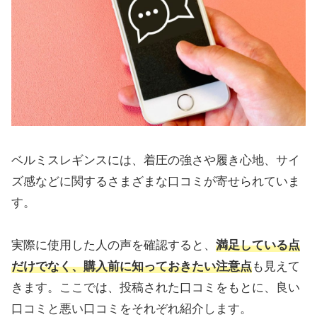
ベルミスレギンスには、着圧の強さや履き心地、サイ
ズ感などに関するさまざまな口コミが寄せられていま
す。
実際に使用した人の声を確認すると、
満足している点
だけでなく、購入前に知っておきたい注意点
も見えて
きます。ここでは、投稿された口コミをもとに、良い
口コミと悪い口コミをそれぞれ紹介します。