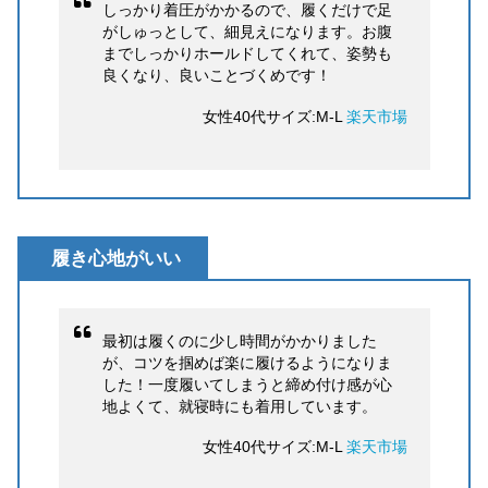
しっかり着圧がかかるので、履くだけで足
がしゅっとして、細見えになります。お腹
までしっかりホールドしてくれて、姿勢も
良くなり、良いことづくめです！
女性40代サイズ:M-L
楽天市場
履き心地がいい
最初は履くのに少し時間がかかりました
が、コツを掴めば楽に履けるようになりま
した！一度履いてしまうと締め付け感が心
地よくて、就寝時にも着用しています。
女性40代サイズ:M-L
楽天市場