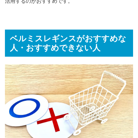
活用するのがおすすめです。
ベルミスレギンスがおすすめな
人・おすすめできない人