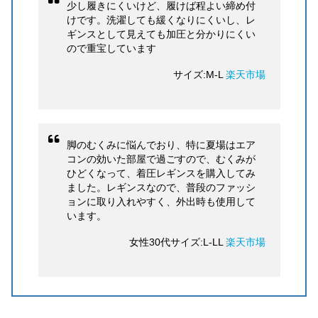
少し履きにくいけど、履けば程よい締め付
けです。洗濯しても緩くなりにくいし、レ
ギンスとして見えても加圧と分かりにくい
ので重宝しています
サイズ:M-L
楽天市場
脚のむくみに悩んでおり、特に夏場はエア
コンの効いた部屋で過ごすので、むくみが
ひどくなって、着圧レギンスを購入してみ
ました。レギンスなので、普段のファッシ
ョンに取り入れやすく、外出時も使用して
います。
女性30代サイズ:L-LL
楽天市場