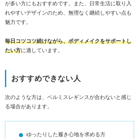
が多い方にもおすすめです。また、日常生活に取り入
れやすいデザインのため、無理なく継続しやすい点も
魅力です。
毎日コツコツ続けながら、ボディメイクをサポートし
たい方
に適しています。
おすすめできない人
次のような方は、ベルミスレギンスが合わないと感じ
る場合があります。
ゆったりした履き心地を求める方