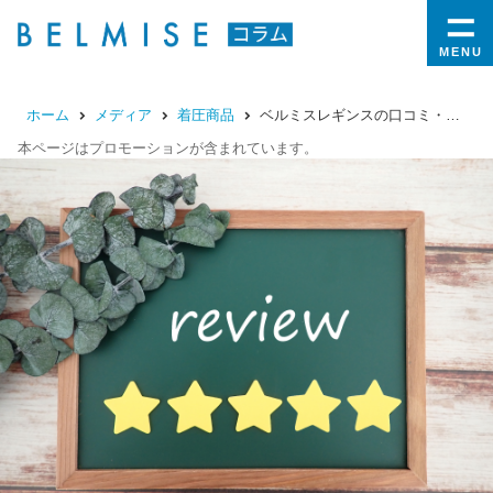
MENU
ホーム
メディア
着圧商品
ベルミスレギンスの口コミ・評判とは？リアルな口コミやサイズ感、効果まで本音で解説
本ページはプロモーションが含まれています。