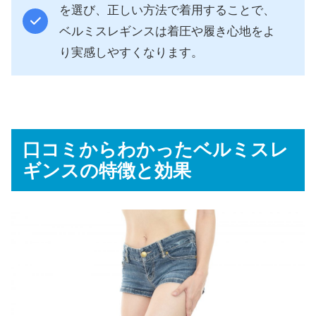
を選び、正しい方法で着用することで、
ベルミスレギンスは着圧や履き心地をよ
り実感しやすくなります。
口コミからわかったベルミスレ
ギンスの特徴と効果