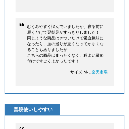
むくみやすく悩んでいましたが、寝る前に
履くだけで翌朝足がすっきりしました！
同じような商品はきついだけで鬱血気味に
なったり、血の巡りが悪くなってかゆくな
ることもありましたが
こちらの商品はまったくなく、程よい締め
付けですごくよかったです！
サイズ:M-L
楽天市場
普段使いしやすい