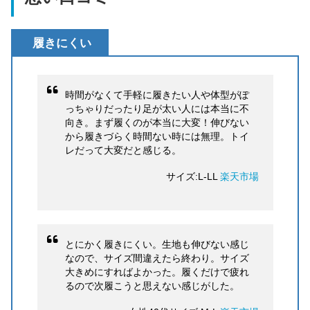
履きにくい
時間がなくて手軽に履きたい人や体型がぽ
っちゃりだったり足が太い人には本当に不
向き。まず履くのが本当に大変！伸びない
から履きづらく時間ない時には無理。トイ
レだって大変だと感じる。
サイズ:L-LL
楽天市場
とにかく履きにくい。生地も伸びない感じ
なので、サイズ間違えたら終わり。サイズ
大きめにすればよかった。履くだけで疲れ
るので次履こうと思えない感じがした。