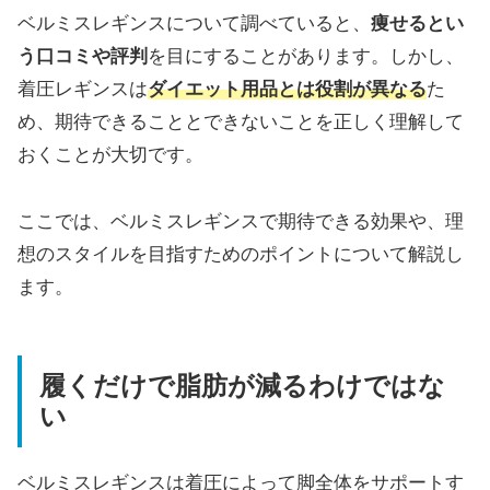
ベルミスレギンスについて調べていると、
痩せるとい
う口コミや評判
を目にすることがあります。しかし、
着圧レギンスは
ダイエット用品とは役割が異なる
た
め、期待できることとできないことを正しく理解して
おくことが大切です。
ここでは、ベルミスレギンスで期待できる効果や、理
想のスタイルを目指すためのポイントについて解説し
ます。
履くだけで脂肪が減るわけではな
い
ベルミスレギンスは着圧によって脚全体をサポートす