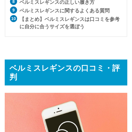
ベルミスレギンスの正しい履き方
ベルミスレギンスに関するよくある質問
【まとめ】ベルミスレギンスは口コミを参考
に自分に合うサイズを選ぼう
ベルミスレギンスの口コミ・評
判