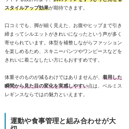
スタイルアップ効果
が期待できます。
口コミでも、脚が細く見えた、お腹やヒップまで引き
締まってシルエットがきれいになったという声が多く
寄せられています。体型を補整しながらファッション
を楽しめるため、スキニーパンツやワンピースなどを
きれいに着こなしたい方にもおすすめです。
体重そのものが減るわけではありませんが、
着用した
瞬間から見た目の変化を実感しやすい
点は、ベルミス
レギンスならではの魅力といえます。
運動や食事管理と組み合わせが大
切