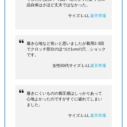
品自体はさほど丈夫ではなかった。
サイズ:L-LL
楽天市場
履き心地など良いと思いましたが着用2-3回
でクロッチ部分のほつけ1cmの穴…ショック
です。
女性50代サイズ:L-LL
楽天市場
履きにくいものの着圧感はしっかりあって
心地よかったのですがすぐに破れてしまい
ました。
サイズ:L-LL
楽天市場