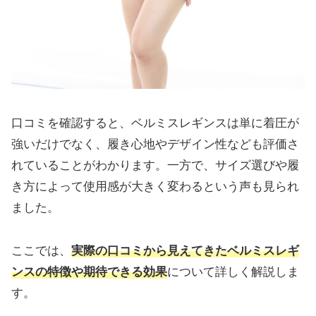
口コミを確認すると、ベルミスレギンスは単に着圧が
強いだけでなく、履き心地やデザイン性なども評価さ
れていることがわかります。一方で、サイズ選びや履
き方によって使用感が大きく変わるという声も見られ
ました。
ここでは、
実際の口コミから見えてきたベルミスレギ
ンスの特徴や期待できる効果
について詳しく解説しま
す。