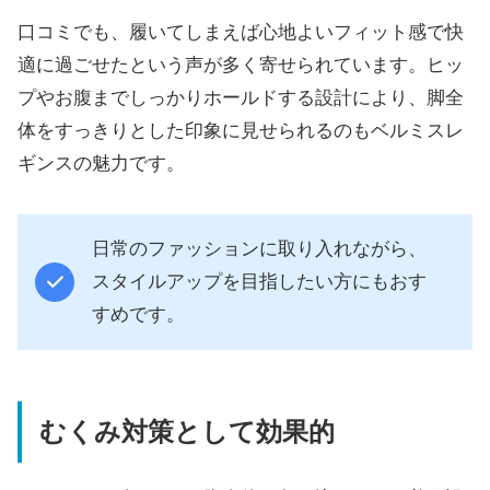
口コミでも、履いてしまえば心地よいフィット感で快
適に過ごせたという声が多く寄せられています。ヒッ
プやお腹までしっかりホールドする設計により、脚全
体をすっきりとした印象に見せられるのもベルミスレ
ギンスの魅力です。
日常のファッションに取り入れながら、
スタイルアップを目指したい方にもおす
すめです。
むくみ対策として効果的