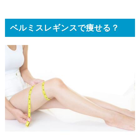
ベルミスレギンスで痩せる？