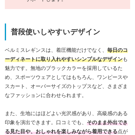
普段使いしやすいデザイン
ベルミスレギンスは、着圧機能だけでなく、
毎日のコ
ーディネートに取り入れやすいシンプルなデザイン
も
魅力です。無地のブラックカラーを採用しているた
め、スポーツウェアとしてはもちろん、ワンピースや
スカート、オーバーサイズのトップスなど、さまざま
なファッションに合わせられます。
また、生地にはほどよい光沢感があり、高級感のある
印象を演出できます。口コミでも、
そ
のまま外出でき
る見た目や、おしゃれを楽しみながら着用できる
点が