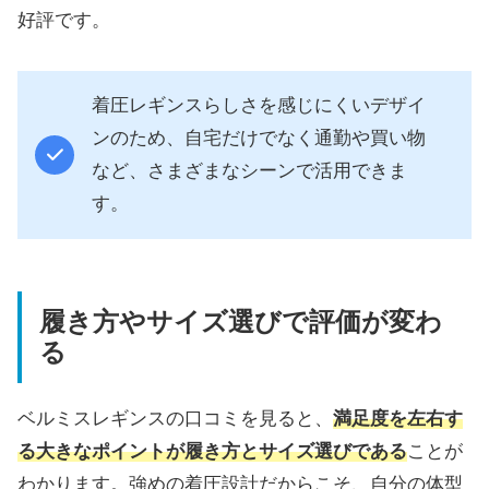
好評です。
着圧レギンスらしさを感じにくいデザイ
ンのため、自宅だけでなく通勤や買い物
など、さまざまなシーンで活用できま
す。
履き方やサイズ選びで評価が変わ
る
ベルミスレギンスの口コミを見ると、
満足度を左右す
る大きなポイントが履き方とサイズ選びである
ことが
わかります。強めの着圧設計だからこそ、自分の体型