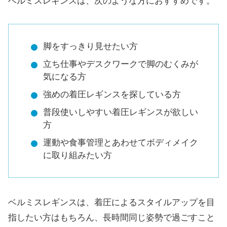
ベルミスレギンスは、次のような方におすすめです。
脚をすっきり見せたい方
立ち仕事やデスクワークで脚のむくみが
気になる方
強めの着圧レギンスを探している方
普段使いしやすい着圧レギンスが欲しい
方
運動や食事管理とあわせてボディメイク
に取り組みたい方
ベルミスレギンスは、着圧によるスタイルアップを目
指したい方はもちろん、長時間同じ姿勢で過ごすこと