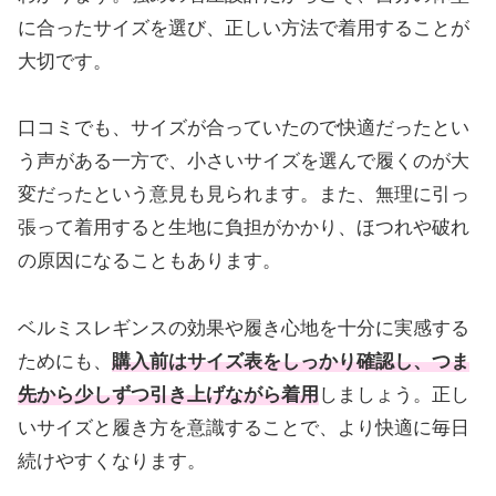
に合ったサイズを選び、正しい方法で着用することが
大切です。
口コミでも、サイズが合っていたので快適だったとい
う声がある一方で、小さいサイズを選んで履くのが大
変だったという意見も見られます。また、無理に引っ
張って着用すると生地に負担がかかり、ほつれや破れ
の原因になることもあります。
ベルミスレギンスの効果や履き心地を十分に実感する
ためにも、
購入前はサイズ表をしっかり確認し、つま
先から少しずつ引き上げながら着用
しましょう。正し
いサイズと履き方を意識することで、より快適に毎日
続けやすくなります。