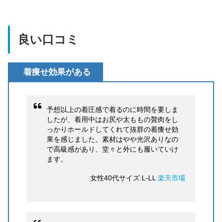
良い口コミ
着痩せ効果がある
予想以上の着圧感で着るのに時間を要しま
したが、着用中はお尻や太ももの贅肉をし
っかりホールドしてくれて抜群の着痩せ効
果を感じました。素材はやや光沢ありなの
で高級感があり、堂々と外にも履いていけ
ます。
女性40代サイズ:L-LL
楽天市場