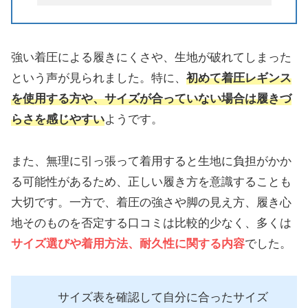
強い着圧による履きにくさや、生地が破れてしまった
という声が見られました。特に、
初めて着圧レギンス
を使用する方や、サイズが合っていない場合は履きづ
らさを感じやすい
ようです。
また、無理に引っ張って着用すると生地に負担がかか
る可能性があるため、正しい履き方を意識することも
大切です。一方で、着圧の強さや脚の見え方、履き心
地そのものを否定する口コミは比較的少なく、多くは
サイズ選びや着用方法、耐久性に関する内容
でした。
サイズ表を確認して自分に合ったサイズ