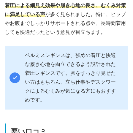
着圧による細見え効果や履き心地の良さ、むくみ対策
に満足している声
が多く見られました。特に、ヒップ
やお腹までしっかりサポートされる点や、長時間着用
しても快適だったという意見が目立ちます。
ベルミスレギンスは、強めの着圧と快適
な履き心地を両立できるよう設計された
着圧レギンスです。脚をすっきり見せた
い方はもちろん、立ち仕事やデスクワー
クによるむくみが気になる方にもおすす
めです。
悪い口コミ