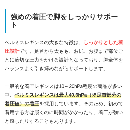
強めの着圧で脚をしっかりサポー
ト
ベルミスレギンスの大きな特徴は、
しっかりとした着
圧設計
です。足首から太もも、お尻、お腹まで部位ご
とに適切な圧力をかける設計となっており、脚全体を
バランスよく引き締めながらサポートします。
一般的な着圧レギンスは10～20hPa程度の商品が多い
中、
ベルミスレギンスは最大40.6hPa（※足首部分の
着圧値）の着圧
を採用しています。そのため、初めて
着用する方は履くのに時間がかかったり、着圧が強い
と感じたりすることもあります。