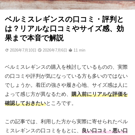
ベルミスレギンスの口コミ・評判と
は？リアルな口コミやサイズ感、効
果まで本音で解説
2026年7月10日
2026年7月6日
11 min
ベルミスレギンスの購入を検討しているものの、実際
の口コミや評判が気になっている方も多いのではない
でしょうか。着圧の強さや履き心地、サイズ感は人に
よって感じ方が異なるため、
購入前にリアルな評価を
確認しておきたい
ところです。
この記事では、利用した方から実際に寄せられたベル
ミスレギンスの口コミをもとに、
良い口コミ・悪い口