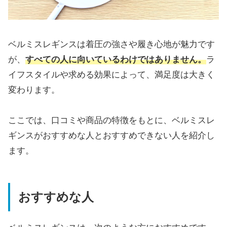
ベルミスレギンスは着圧の強さや履き心地が魅力です
が、
すべての人に向いているわけではありません。
ラ
イフスタイルや求める効果によって、満足度は大きく
変わります。
ここでは、口コミや商品の特徴をもとに、ベルミスレ
ギンスがおすすめな人とおすすめできない人を紹介し
ます。
おすすめな人