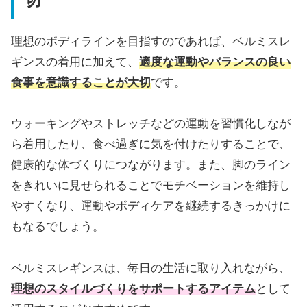
理想のボディラインを目指すのであれば、ベルミスレ
ギンスの着用に加えて、
適度な運動やバランスの良い
食事を意識することが大切
です。
ウォーキングやストレッチなどの運動を習慣化しなが
ら着用したり、食べ過ぎに気を付けたりすることで、
健康的な体づくりにつながります。また、脚のライン
をきれいに見せられることでモチベーションを維持し
やすくなり、運動やボディケアを継続するきっかけに
もなるでしょう。
ベルミスレギンスは、毎日の生活に取り入れながら、
理想のスタイルづくりをサポートするアイテム
として