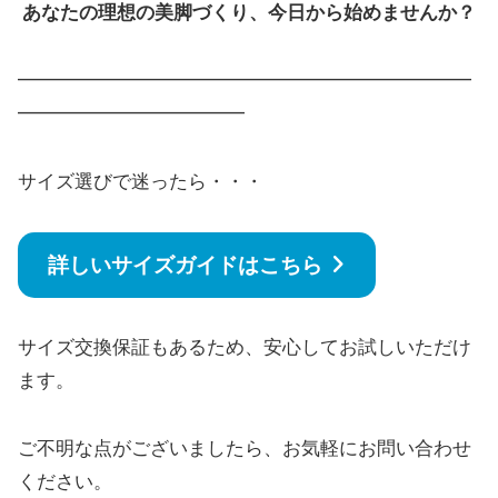
あなたの理想の美脚づくり、今日から始めませんか？
━━━━━━━━━━━━━━━━━━━━━━━━
━━━━━━━━━━━━
サイズ選びで迷ったら・・・
詳しいサイズガイドはこちら
サイズ交換保証もあるため、安心してお試しいただけ
ます。
ご不明な点がございましたら、お気軽にお問い合わせ
ください。