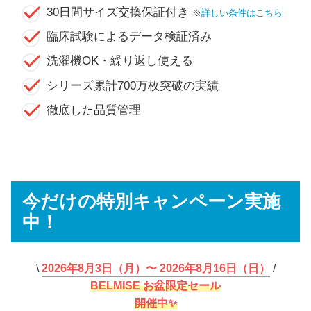
30日間サイズ交換保証付き
※
詳しい条件はこちら
臨床試験によるデータ検証済み
洗濯機OK・繰り返し使える
シリーズ累計700万枚突破の実績
徹底した品質管理
今だけの特別キャンペーン実施
中！
\
2026年8月3日（月）〜 2026年8月16日（日）
/
BELMISE お盆限定セール
開催中✨