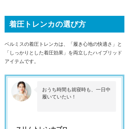
着圧トレンカの選び方
ベルミスの着圧トレンカは、「履き心地の快適さ」と
「しっかりとした着圧効果」を両立したハイブリッド
アイテムです。
おうち時間も就寝時も、一日中
履いていたい！