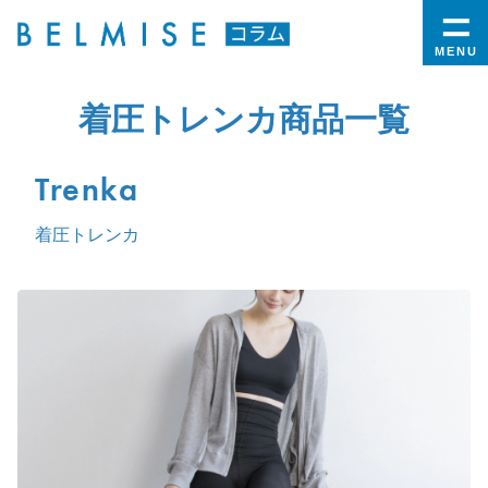
MENU
着圧トレンカ商品一覧
Trenka
着圧トレンカ