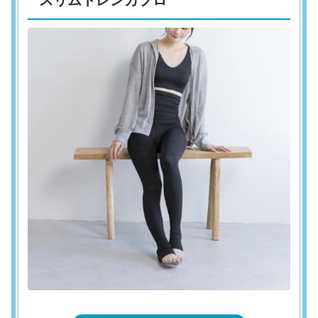
スリムトレンカ
プロ