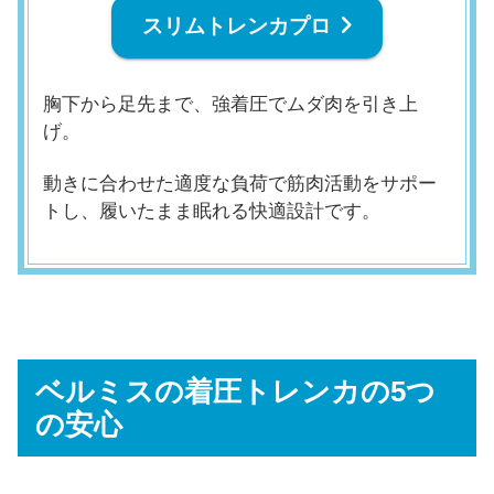
スリムトレンカ
プロ
胸下から足先まで、強着圧でムダ肉を引き上
げ。
動きに合わせた適度な負荷で筋肉活動をサポー
トし、履いたまま眠れる快適設計です。
ベルミスの着圧トレンカの5つ
の安心