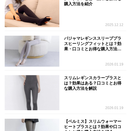
購入方法を紹介
2025.12.12
パジャマレギンススリーププラ
スヒーリングフィットとは？効
果・口コミとお得な購入方法を
解説
2026.01.19
スリムレギンスカラープラスと
は？効果はある？口コミとお得
な購入方法を解説
2026.01.19
【ベルミス】スリムウォーマー
ヒートプラスとは？効果や口コ