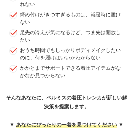
れない
締め付けがきつすぎるものは、就寝時に履け
ない
足先の冷えが気になるけど、つま先は開放し
たい
おうち時間でもしっかりボディメイクしたい
のに、何を履けばいいかわからない
かかとまでサポートできる着圧アイテムがな
かなか見つからない
そんなあなたに、ベルミスの着圧トレンカが新しい解
決策を提案します。
▼
あなたにぴったりの一着を見つけてください
▼