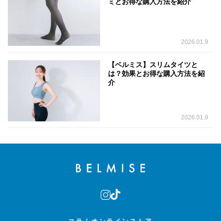
ミとお得な購入方法を紹介
2026.01.9
【ベルミス】スリムタイツと
は？効果とお得な購入方法を紹
介
2026.01.9