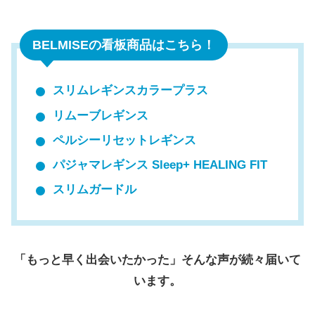
BELMISEの看板商品はこちら！
スリムレギンスカラープラス
リムーブレギンス
ペルシーリセットレギンス
パジャマレギンス Sleep+ HEALING FIT
スリムガードル
「もっと早く出会いたかった」そんな声が続々届いて
います。