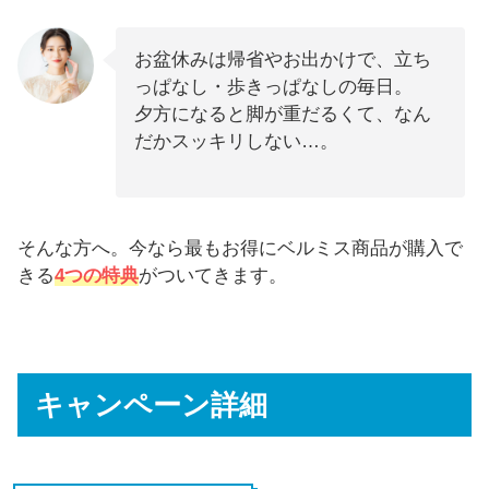
お盆休みは帰省やお出かけで、立ち
っぱなし・歩きっぱなしの毎日。
夕方になると脚が重だるくて、なん
だかスッキリしない…。
そんな方へ。今なら最もお得にベルミス商品が購入で
きる
4つの特典
がついてきます。
キャンペーン詳細