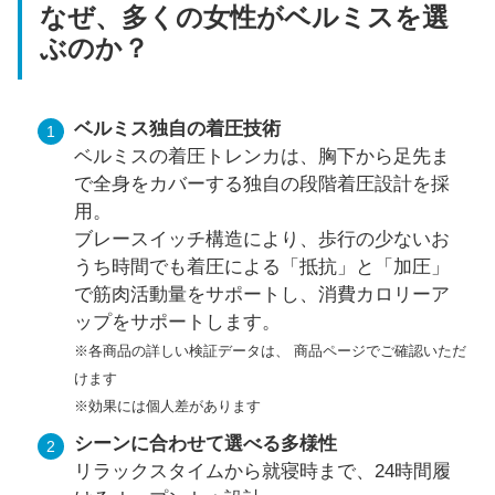
なぜ、多くの女性がベルミスを選
ぶのか？
ベルミス独自の着圧技術
ベルミスの着圧トレンカは、胸下から足先ま
で全身をカバーする独自の段階着圧設計を採
用。
ブレースイッチ構造により、歩行の少ないお
うち時間でも着圧による「抵抗」と「加圧」
で筋肉活動量をサポートし、消費カロリーア
ップをサポートします。
※各商品の詳しい検証データは、 商品ページでご確認いただ
けます
※効果には個人差があります
シーンに合わせて選べる多様性
リラックスタイムから就寝時まで、24時間履