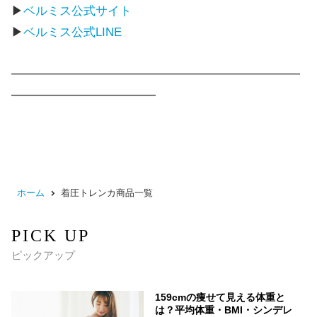
▶
ベルミス公式サイト
▶
ベルミス公式LINE
━━━━━━━━━━━━━━━━━━━━━━━━
━━━━━━━━━━━━
ホーム
着圧トレンカ商品一覧
PICK UP
ピックアップ
159cmの痩せて見える体重と
は？平均体重・BMI・シンデレ