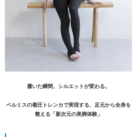
履いた瞬間、シルエットが変わる。
ベルミスの着圧トレンカで実現する、足元から全身を
整える「新次元の美脚体験」