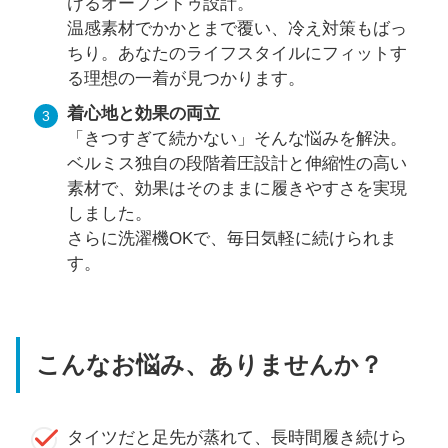
けるオープントゥ設計。
温感素材でかかとまで覆い、冷え対策もばっ
ちり。あなたのライフスタイルにフィットす
る理想の一着が見つかります。
着心地と効果の両立
「きつすぎて続かない」そんな悩みを解決。
ベルミス独自の段階着圧設計と伸縮性の高い
素材で、効果はそのままに履きやすさを実現
しました。
さらに洗濯機OKで、毎日気軽に続けられま
す。
こんなお悩み、ありませんか？
タイツだと足先が蒸れて、長時間履き続けら