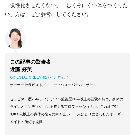
「慢性化させたくない」「むくみにくい体をつくりた
い」方は、ぜひ参考にしてください。
この記事の監修者
近藤 好美
ORIENTAL GREEN 銀座インディバ
オーナーセラピスト／インディバスーパーバイザー
セラピスト歴25年、インディバ施術歴20年以上の経験を持つ、身体の
ラインとコンディションを整えるプロフェッショナル。これまでに
3,000人以上の身体の悩みに向き合い、一人ひとりに合わせたオーダー
メイドの施術を提供。