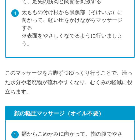
て、足先の筋肉と関節を刺激する
太ももの付け根から鼠蹊部（そけいぶ）に
向かって、軽い圧をかけながらマッサージ
する
※表面をやさしくなでるように行いましょ
う。
このマッサージを片脚ずつゆっくり行うことで、滞っ
た水分や老廃物が流れやすくなり、むくみの軽減に役
立ちます。
顔の軽圧マッサージ（オイル不要）
額からこめかみに向かって、指の腹でやさ