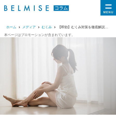
MENU
ホーム
メディア
むくみ
【即効】むくみ対策を徹底解説！顔や足がむくむ原因、すぐにできるセルフケアを紹介
本ページはプロモーションが含まれています。