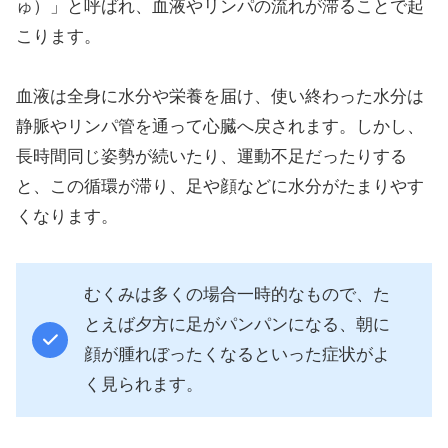
ゅ）」と呼ばれ、血液やリンパの流れが滞ることで起
こります。
血液は全身に水分や栄養を届け、使い終わった水分は
静脈やリンパ管を通って心臓へ戻されます。しかし、
長時間同じ姿勢が続いたり、運動不足だったりする
と、この循環が滞り、足や顔などに水分がたまりやす
くなります。
むくみは多くの場合一時的なもので、た
とえば夕方に足がパンパンになる、朝に
顔が腫れぼったくなるといった症状がよ
く見られます。