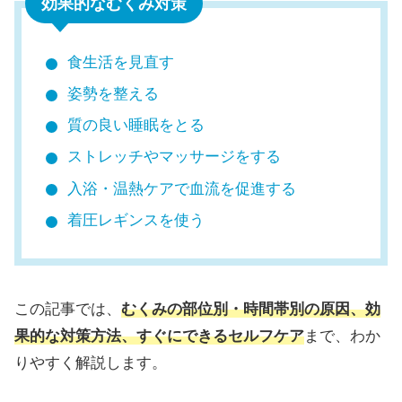
効果的なむくみ対策
食生活を見直す
姿勢を整える
質の良い睡眠をとる
ストレッチやマッサージをする
入浴・温熱ケアで血流を促進する
着圧レギンスを使う
この記事では、
むくみの部位別・時間帯別の原因、効
果的な対策方法、すぐにできるセルフケア
まで、わか
りやすく解説します。