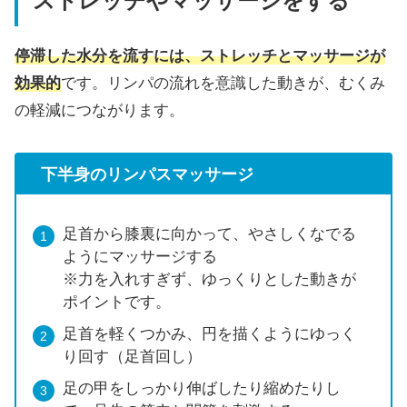
ストレッチやマッサージをする
停滞した水分を流すには、ストレッチとマッサージが
効果的
です。リンパの流れを意識した動きが、むくみ
の軽減につながります。
下半身のリンパスマッサージ
足首から膝裏に向かって、やさしくなでる
ようにマッサージする
※力を入れすぎず、ゆっくりとした動きが
ポイントです。
足首を軽くつかみ、円を描くようにゆっく
り回す（足首回し）
足の甲をしっかり伸ばしたり縮めたりし