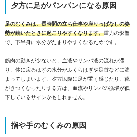
夕方に足がパンパンになる原因
足のむくみは、長時間の立ち仕事や座りっぱなしの姿
勢が続いたときに起こりやすくなります。
重力の影響
で、下半身に水分がたまりやすくなるためです。
筋肉の動きが少ないと、血液やリンパ液の流れが滞
り、体に戻るはずの水分がふくらはぎや足首などに溜
まってしまいます。夕方以降に足が重く感じたり、靴
がきつくなったりする方は、血流やリンパの循環が低
下しているサインかもしれません。
指や手のむくみの原因