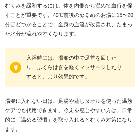
むくみを緩和するには、体を内側から温めて血行を促
すことが重要です。40℃前後のぬるめのお湯に15〜20
分ほどつかることで、全身の血流が改善され、たまっ
た水分が流れやすくなります。
入浴時には、湯船の中で足首を回した
り、ふくらはぎを軽くマッサージしたり
すると、より効果的です。
湯船に入れない日は、足湯や蒸しタオルを使った温熱
ケアでも代用できます。冷えを感じやすい方は、日常
的に「温める習慣」を取り入れるとむくみ対策になり
ます。