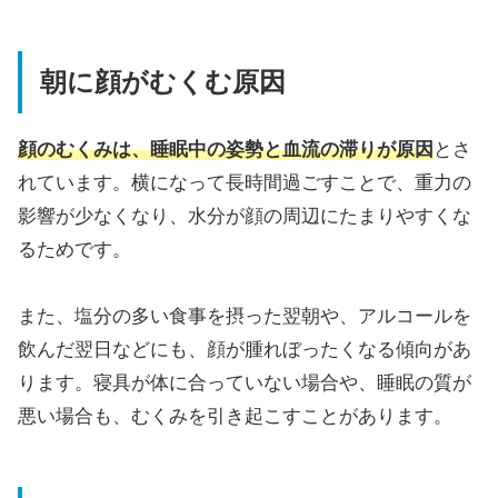
朝に顔がむくむ原因
顔のむくみは、睡眠中の姿勢と血流の滞りが原因
とさ
れています。横になって長時間過ごすことで、重力の
影響が少なくなり、水分が顔の周辺にたまりやすくな
るためです。
また、塩分の多い食事を摂った翌朝や、アルコールを
飲んだ翌日などにも、顔が腫れぼったくなる傾向があ
ります。寝具が体に合っていない場合や、睡眠の質が
悪い場合も、むくみを引き起こすことがあります。