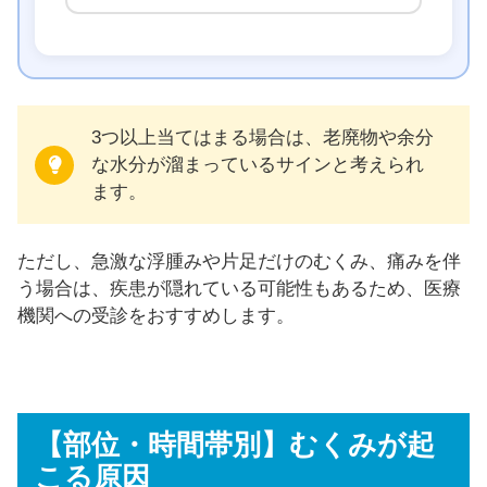
3つ以上当てはまる場合は、老廃物や余分
な水分が溜まっているサインと考えられ
ます。
ただし、急激な浮腫みや片足だけのむくみ、痛みを伴
う場合は、疾患が隠れている可能性もあるため、医療
機関への受診をおすすめします。
【部位・時間帯別】むくみが起
こる原因