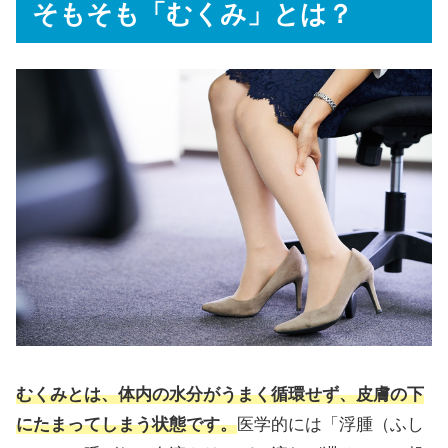
そもそも「むくみ」とは？
むくみとは、体内の水分がうまく循環せず、皮膚の下
にたまってしまう状態です。
医学的には「浮腫（ふし