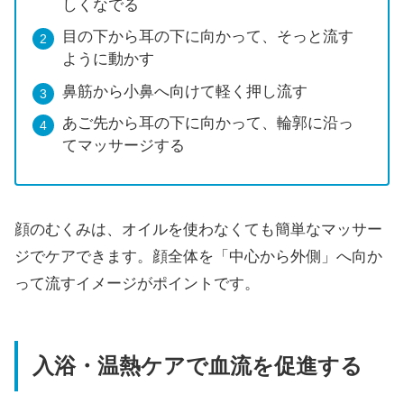
しくなでる
目の下から耳の下に向かって、そっと流す
ように動かす
鼻筋から小鼻へ向けて軽く押し流す
あご先から耳の下に向かって、輪郭に沿っ
てマッサージする
顔のむくみは、オイルを使わなくても簡単なマッサー
ジでケアできます。顔全体を「中心から外側」へ向か
って流すイメージがポイントです。
入浴・温熱ケアで血流を促進する