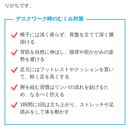
りがちです。
デスクワーク時のむくみ対策
椅子には浅く座らず、骨盤を立てて深く腰
掛ける
背筋を自然に伸ばし、猫背や前かがみの姿
勢を避ける
足元にはフットレストやクッションを置い
て、軽く足を高くする
脚を組む習慣はリンパの流れを妨げるた
め、なるべく控える
1時間に1回は立ち上がり、ストレッチや足
踏みをして体を動かす