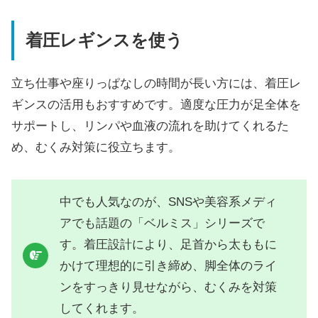
着圧レギンスを使う
立ち仕事や座りっぱなしの時間が長い方には、着圧レ
ギンスの活用もおすすめです。適度な圧力が足全体を
サポートし、リンパや血液の流れを助けてくれるた
め、むくみ対策に役立ちます。
中でも人気なのが、SNSや美容系メディ
アでも話題の「ベルミス」シリーズで
す。着圧設計により、足首から太ももに
かけて理想的に引き締め、脚全体のライ
ンをすっきり見せながら、むくみを対策
してくれます。