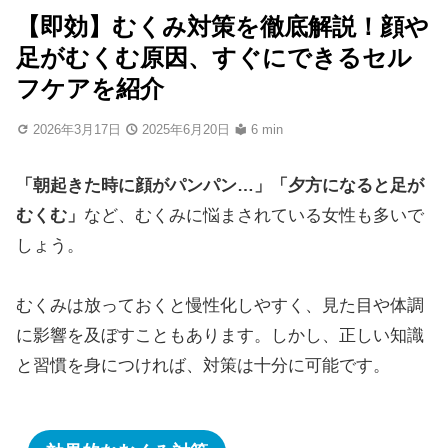
【即効】むくみ対策を徹底解説！顔や
足がむくむ原因、すぐにできるセル
フケアを紹介
2026年3月17日
2025年6月20日
6 min
「朝起きた時に顔がパンパン…」「夕方になると足が
むくむ」
など、むくみに悩まされている女性も多いで
しょう。
むくみは放っておくと慢性化しやすく、見た目や体調
に影響を及ぼすこともあります。しかし、正しい知識
と習慣を身につければ、対策は十分に可能です。