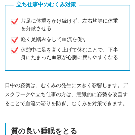
立ち仕事中のむくみ対策
片足に体重をかけ続けず、左右均等に体重
を分散させる
軽く足踏みをして血流を促す
休憩中に足を高く上げて休むことで、下半
身にたまった血液が心臓に戻りやすくなる
日中の姿勢は、むくみの発生に大きく影響します。デ
スクワークや立ち仕事の方は、意識的に姿勢を改善す
ることで血流の滞りを防ぎ、むくみを対策できます。
質の良い睡眠をとる