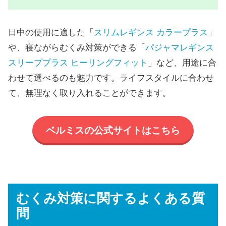
日中の使用に適した「
スリムレギンス カラープラス
」
や、寝ながらむくみ対策ができる「
パジャマレギンス
スリーププラス ヒーリングフィット
」など、用途に合
わせて選べるのも魅力です。ライフスタイルに合わせ
て、無理なく取り入れることができます。
ベルミスの公式サイトはこちら
むくみ対策に関するよくある質
問