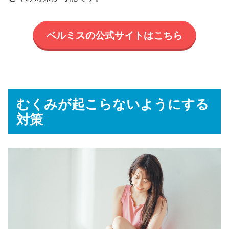
ベルミスの公式サイトはこちら
むくみが起こらないようにする
対策