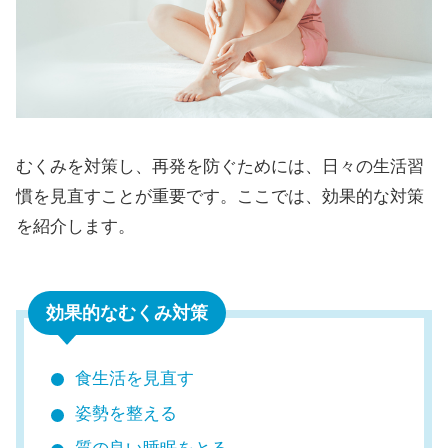
むくみを対策し、再発を防ぐためには、日々の生活習
慣を見直すことが重要です。ここでは、効果的な対策
を紹介します。
効果的なむくみ対策
食生活を見直す
姿勢を整える