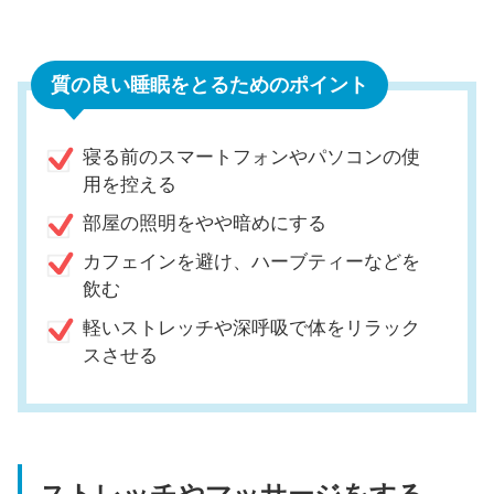
質の良い睡眠をとるためのポイント
寝る前のスマートフォンやパソコンの使
用を控える
部屋の照明をやや暗めにする
カフェインを避け、ハーブティーなどを
飲む
軽いストレッチや深呼吸で体をリラック
スさせる