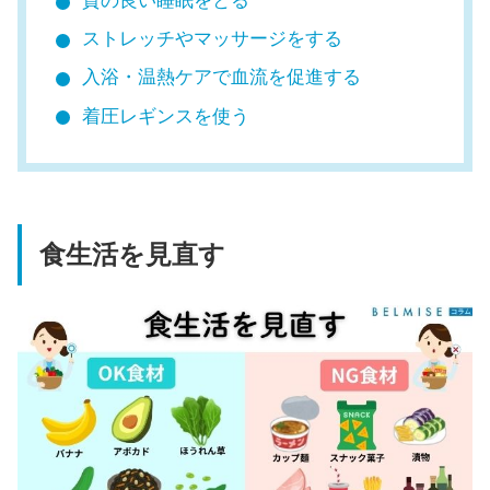
質の良い睡眠をとる
ストレッチやマッサージをする
入浴・温熱ケアで血流を促進する
着圧レギンスを使う
食生活を見直す