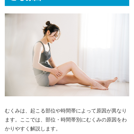
むくみは、起こる部位や時間帯によって原因が異なり
ます。ここでは、部位・時間帯別にむくみの原因をわ
かりやすく解説します。