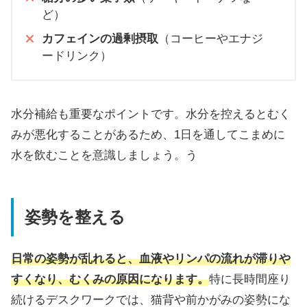
ど）
カフェインの過剰摂取
（コーヒーやエナジ
ードリンク）
水分補給も重要なポイントです。水分を控えるとむく
みが悪化することがあるため、1日を通してこまめに
水を飲むことを意識しましょう。う
姿勢を整える
日常の姿勢が乱れると、血液やリンパの流れが滞りや
すくなり、むくみの原因になります。
特に長時間座り
続けるデスクワークでは、猫背や前かがみの姿勢にな