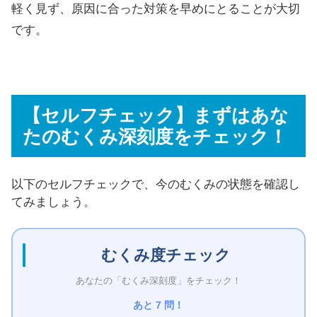
軽く見ず、原因に合った対策を早めにとることが大切
です。
【セルフチェック】まずはあな
たのむくみ深刻度をチェック！
以下のセルフチェックで、今のむくみの状態を確認し
てみましょう。
むくみ度チェック
あなたの「むくみ深刻度」をチェック！
あと 7 問！