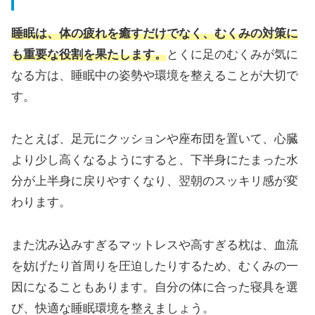
睡眠は、体の疲れを癒すだけでなく、むくみの対策に
も重要な役割を果たします。
とくに足のむくみが気に
なる方は、睡眠中の姿勢や環境を整えることが大切で
す。
たとえば、足元にクッションや座布団を置いて、心臓
より少し高くなるようにすると、下半身にたまった水
分が上半身に戻りやすくなり、翌朝のスッキリ感が変
わります。
また沈み込みすぎるマットレスや高すぎる枕は、血流
を妨げたり首周りを圧迫したりするため、むくみの一
因になることもあります。自分の体に合った寝具を選
び、快適な睡眠環境を整えましょう。