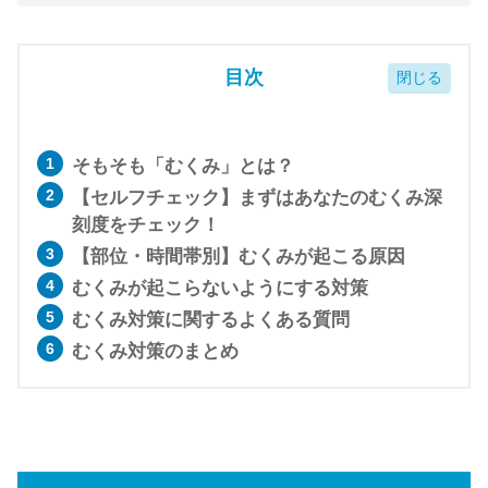
目次
そもそも「むくみ」とは？
【セルフチェック】まずはあなたのむくみ深
刻度をチェック！
【部位・時間帯別】むくみが起こる原因
むくみが起こらないようにする対策
むくみ対策に関するよくある質問
むくみ対策のまとめ