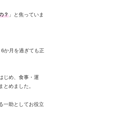
の？
」と焦っていま
6か月を過ぎても正
はじめ、食事・運
まとめました。
る一助としてお役立