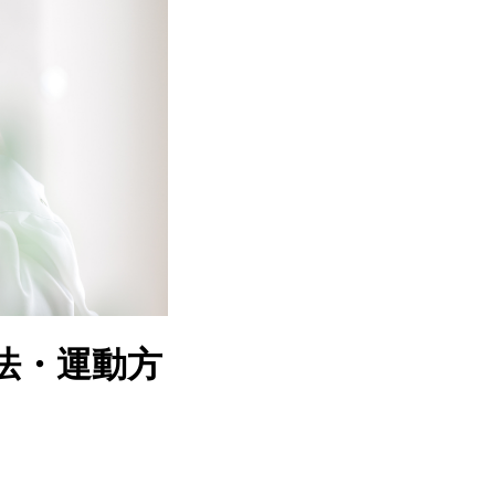
法・運動方