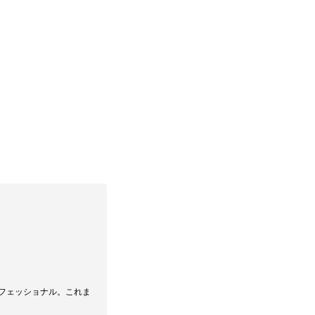
ロフェッショナル。これま