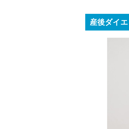
産後ダイエ