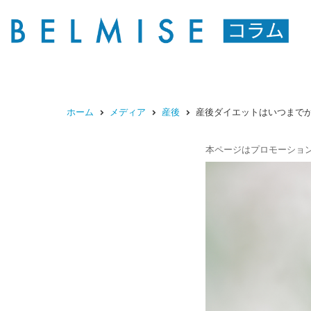
ホーム
メディア
産後
産後ダイエットはいつまで
本ページはプロモーショ