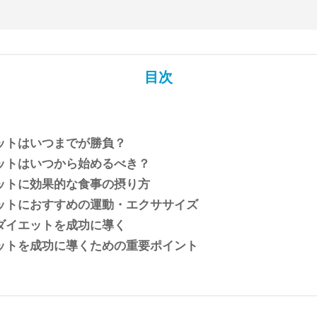
目次
ットはいつまでが勝負？
ットはいつから始めるべき？
ットに効果的な食事の摂り方
ットにおすすめの運動・エクササイズ
ダイエットを成功に導く
ットを成功に導くための重要ポイント