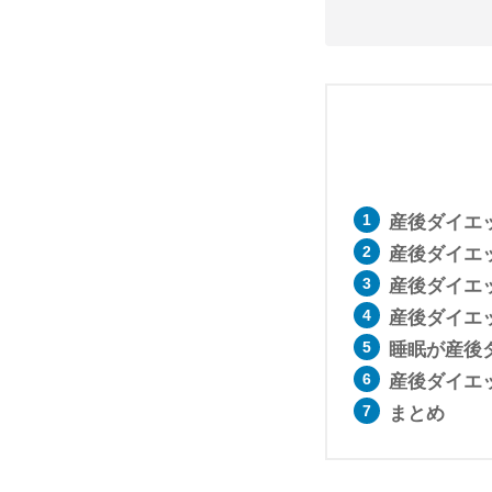
産後ダイエ
産後ダイエ
産後ダイエ
産後ダイエ
睡眠が産後
産後ダイエ
まとめ