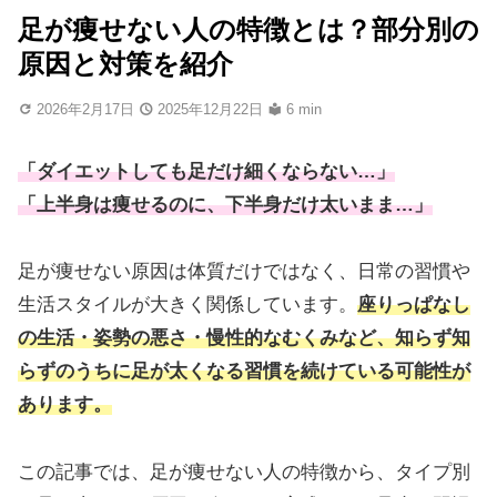
足が痩せない人の特徴とは？部分別の
原因と対策を紹介
2026年2月17日
2025年12月22日
6 min
「ダイエットしても足だけ細くならない…」
「上半身は痩せるのに、下半身だけ太いまま…」
足が痩せない原因は体質だけではなく、日常の習慣や
生活スタイルが大きく関係しています。
座りっぱなし
の生活・姿勢の悪さ・慢性的なむくみなど、知らず知
らずのうちに足が太くなる習慣を続けている可能性が
あります。
この記事では、足が痩せない人の特徴から、タイプ別