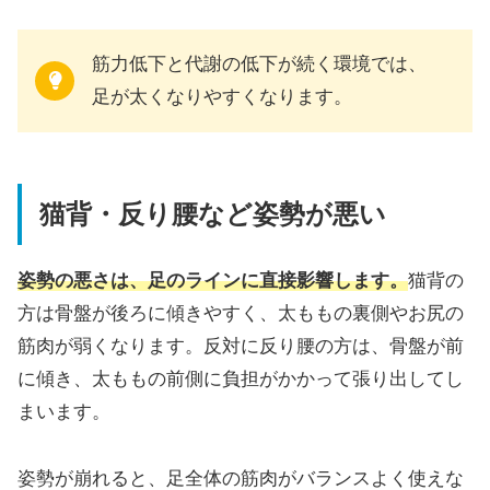
筋力低下と代謝の低下が続く環境では、
足が太くなりやすくなります。
猫背・反り腰など姿勢が悪い
姿勢の悪さは、足のラインに直接影響します。
猫背の
方は骨盤が後ろに傾きやすく、太ももの裏側やお尻の
筋肉が弱くなります。反対に反り腰の方は、骨盤が前
に傾き、太ももの前側に負担がかかって張り出してし
まいます。
姿勢が崩れると、足全体の筋肉がバランスよく使えな