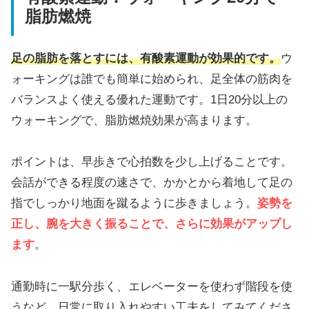
脂肪燃焼
足の脂肪を落とすには、有酸素運動が効果的です。
ウ
ォーキングは誰でも簡単に始められ、足全体の筋肉を
バランスよく使える優れた運動です。1日20分以上の
ウォーキングで、脂肪燃焼効果が高まります。
ポイントは、早歩きで心拍数を少し上げることです。
会話ができる程度の速さで、かかとから着地して足の
指でしっかり地面を蹴るように歩きましょう。
姿勢を
正し、腕を大きく振ることで、さらに効果がアップし
ます
。
通勤時に一駅分歩く、エレベーターを使わず階段を使
うなど、日常に取り入れやすい工夫をしてみてくださ