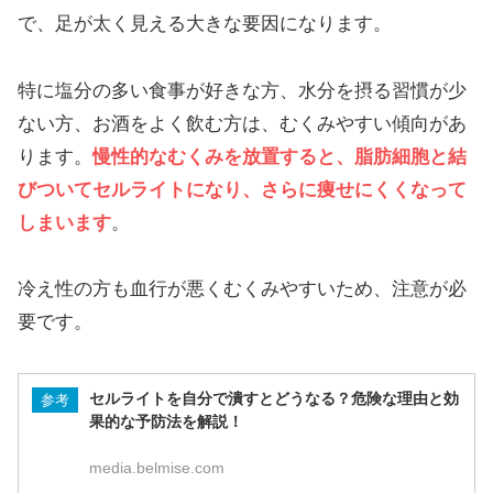
で、足が太く見える大きな要因になります。
特に塩分の多い食事が好きな方、水分を摂る習慣が少
ない方、お酒をよく飲む方は、むくみやすい傾向があ
ります。
慢性的なむくみを放置すると、脂肪細胞と結
びついてセルライトになり、さらに痩せにくくなって
しまいます
。
冷え性の方も血行が悪くむくみやすいため、注意が必
要です。
セルライトを自分で潰すとどうなる？危険な理由と効
参考
果的な予防法を解説！
media.belmise.com