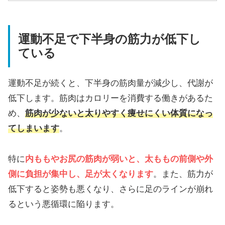
運動不足で下半身の筋力が低下し
ている
運動不足が続くと、下半身の筋肉量が減少し、代謝が
低下します。筋肉はカロリーを消費する働きがあるた
め、
筋肉が少ないと太りやすく痩せにくい体質になっ
てしまいます
。
特に
内ももやお尻の筋肉が弱いと、太ももの前側や外
側に負担が集中し、足が太くなります
。また、筋力が
低下すると姿勢も悪くなり、さらに足のラインが崩れ
るという悪循環に陥ります。