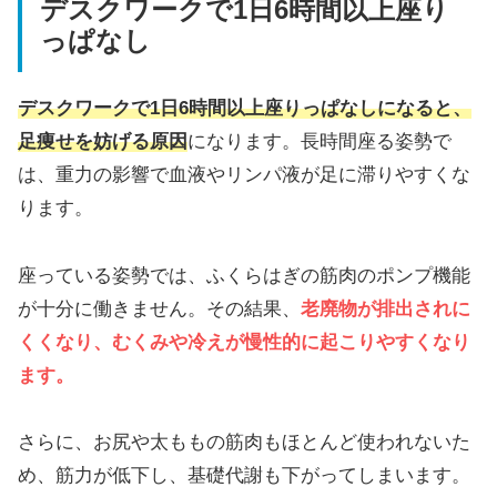
デスクワークで1日6時間以上座り
っぱなし
デスクワークで1日6時間以上座りっぱなしになると、
足痩せを妨げる原因
になります。長時間座る姿勢で
は、重力の影響で血液やリンパ液が足に滞りやすくな
ります。
座っている姿勢では、ふくらはぎの筋肉のポンプ機能
が十分に働きません。その結果、
老廃物が排出されに
くくなり、むくみや冷えが慢性的に起こりやすくなり
ます。
さらに、お尻や太ももの筋肉もほとんど使われないた
め、筋力が低下し、基礎代謝も下がってしまいます。