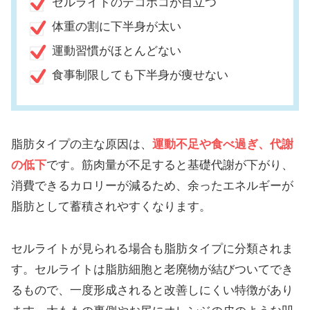
セルライトのデコボコが目立つ
体重の割に下半身が太い
運動習慣がほとんどない
食事制限しても下半身が痩せない
脂肪タイプの主な原因は、
運動不足や食べ過ぎ、代謝
の低下
です。筋肉量が不足すると基礎代謝が下がり、
消費できるカロリーが減るため、余ったエネルギーが
脂肪として蓄積されやすくなります。
セルライトが見られる場合も脂肪タイプに分類されま
す。セルライトは脂肪細胞と老廃物が結びついてでき
るもので、一度形成されると改善しにくい特徴があり