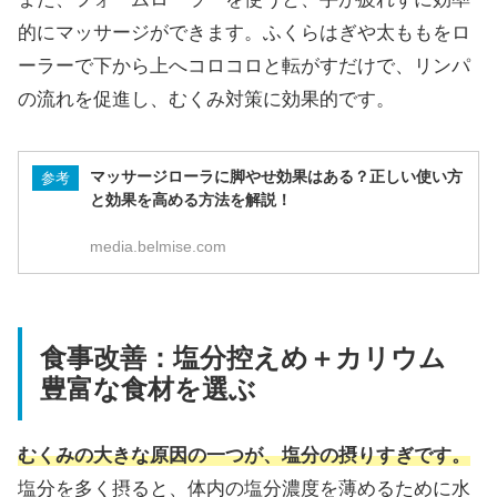
的にマッサージができます。ふくらはぎや太ももをロ
ーラーで下から上へコロコロと転がすだけで、リンパ
の流れを促進し、むくみ対策に効果的です。
マッサージローラに脚やせ効果はある？正しい使い方
参考
と効果を高める方法を解説！
media.belmise.com
食事改善：塩分控えめ＋カリウム
豊富な食材を選ぶ
むくみの大きな原因の一つが、塩分の摂りすぎです。
塩分を多く摂ると、体内の塩分濃度を薄めるために水