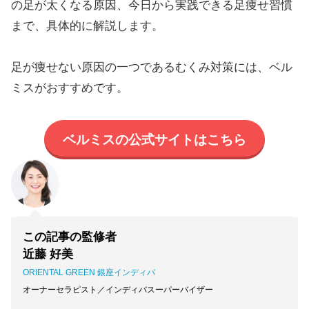
の足が太くなる原因、今日から実践できる足痩せ習慣
まで、具体的に解説します。
足が痩せない原因の一つであるむくみ対策には、ベル
ミスがおすすめです。
ベルミスの公式サイトはこちら
この記事の監修者
近藤 好美
ORIENTAL GREEN 銀座インディバ
オーナーセラピスト／インディバスーパーバイザー