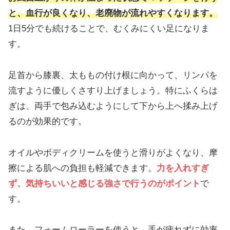
と、血行が良くなり、老廃物が流れやすくなります。
1日5分でも続けることで、むくみにくい足になりま
す。
足首から膝裏、太ももの付け根に向かって、リンパを
流すように優しくさすり上げましょう。特にふくらは
ぎは、両手で包み込むようにして下から上へ揉み上げ
るのが効果的です。
オイルやボディクリームを使うと滑りがよくなり、摩
擦による肌への負担も軽減できます。
力を入れすぎ
ず、気持ちいいと感じる強さで行うのがポイント
で
す。
また、フォームローラーを使うと、手が疲れずに効率