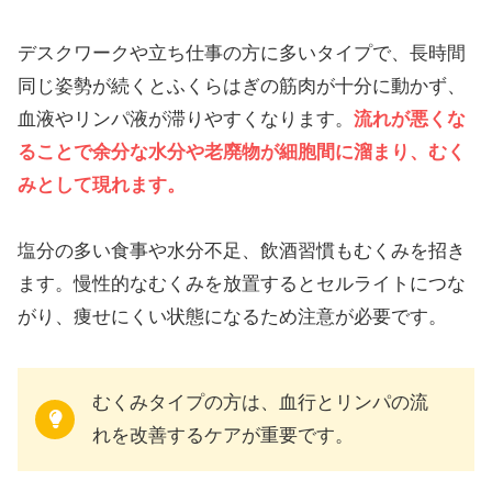
デスクワークや立ち仕事の方に多いタイプで、長時間
同じ姿勢が続くとふくらはぎの筋肉が十分に動かず、
血液やリンパ液が滞りやすくなります。
流れが悪くな
ることで余分な水分や老廃物が細胞間に溜まり、むく
みとして現れます。
塩分の多い食事や水分不足、飲酒習慣もむくみを招き
ます。慢性的なむくみを放置するとセルライトにつな
がり、痩せにくい状態になるため注意が必要です。
むくみタイプの方は、血行とリンパの流
れを改善するケアが重要です。