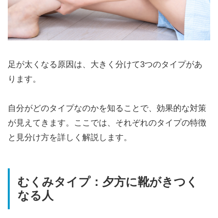
足が太くなる原因は、大きく分けて3つのタイプがあ
ります。
自分がどのタイプなのかを知ることで、効果的な対策
が見えてきます。ここでは、それぞれのタイプの特徴
と見分け方を詳しく解説します。
むくみタイプ：夕方に靴がきつく
なる人