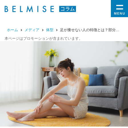
MENU
ホーム
メディア
体型
足が痩せない人の特徴とは？部分別の原因と対策を紹介
本ページはプロモーションが含まれています。