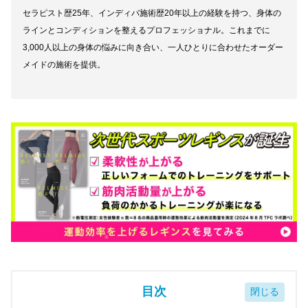
セラピスト歴25年、インディバ施術歴20年以上の経験を持つ、身体の
ラインとコンディションを整えるプロフェッショナル。これまでに
3,000人以上の身体の悩みに向き合い、一人ひとりに合わせたオーダー
メイドの施術を提供。
目次