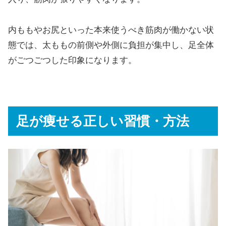
内ももやお尻といった本来使うべき筋肉が働かない状
態では、太ももの前側や外側に負担が集中し、足全体
がごつごつした印象になります。
足が痩せる正しい習慣・方法