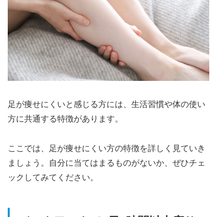
足が痩せにくいと感じる方には、生活習慣や体の使い
方に共通する特徴があります。
ここでは、足が痩せにくい方の特徴を詳しく見ていき
ましょう。自分に当てはまるものがないか、ぜひチェ
ックしてみてください。