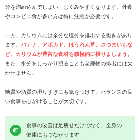
分を溜め込んでしまい、むくみやすくなります。外食
やコンビニ食が多い方は特に注意が必要です。
一方、カリウムには余分な塩分を排出する働きがあり
ます。
バナナ、アボカド、ほうれん草、さつまいもな
ど、カリウムが豊富な食材を積極的に摂りましょう
。
また、水分をしっかり摂ることも老廃物の排出には欠
かせません。
糖質や脂質の摂りすぎにも気をつけて、バランスの良
い食事を心がけることが大切です。
食事の改善は足痩せだけでなく、全身の
健康にもつながります。