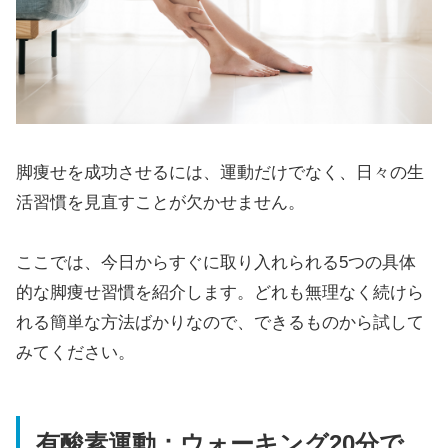
脚痩せを成功させるには、運動だけでなく、日々の生
活習慣を見直すことが欠かせません。
ここでは、今日からすぐに取り入れられる5つの具体
的な脚痩せ習慣を紹介します。どれも無理なく続けら
れる簡単な方法ばかりなので、できるものから試して
みてください。
有酸素運動：ウォーキング20分で