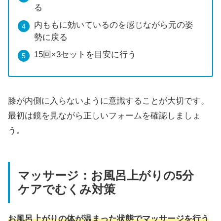
る
内ももに効いているのを感じながら元の姿
勢に戻る
15回×3セットを目安に行う
膝が内側に入らないように意識することが大切です。
最初は鏡を見ながら正しいフォームを確認しましょ
う。
マッサージ：お風呂上がりの5分
ケアでむくみ対策
お風呂上がりの体が温まった状態でマッサージを行う