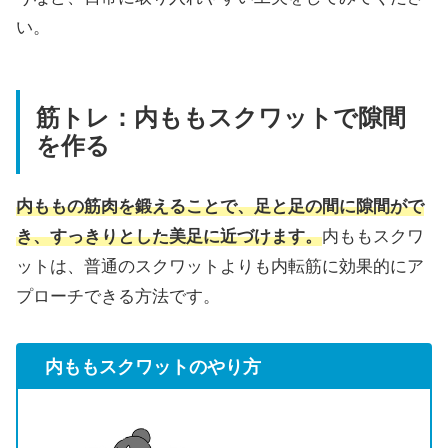
い。
筋トレ：内ももスクワットで隙間
を作る
内ももの筋肉を鍛えることで、足と足の間に隙間がで
き、すっきりとした美足に近づけます。
内ももスクワ
ットは、普通のスクワットよりも内転筋に効果的にア
プローチできる方法です。
内ももスクワットのやり方