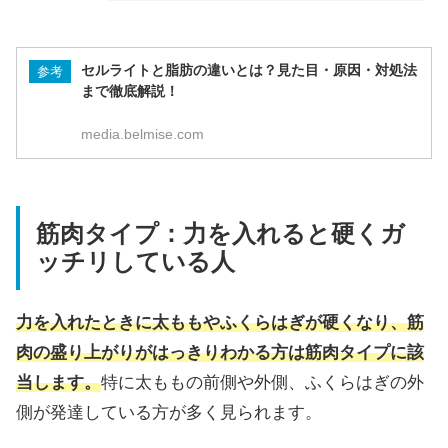
セルライトと脂肪の違いとは？見た目・原因・対処法
参考
まで徹底解説！
media.belmise.com
筋肉タイプ：力を入れると硬くガ
ッチリしている人
力を入れたときに太ももやふくらはぎが硬くなり、筋
肉の盛り上がりがはっきりわかる方は筋肉タイプに該
当します。
特に太ももの前側や外側、ふくらはぎの外
側が発達している方が多く見られます。