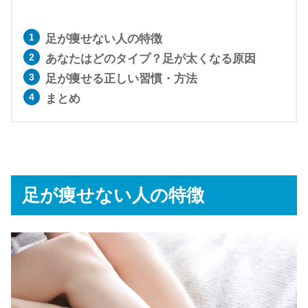
足が痩せない人の特徴
あなたはどのタイプ？足が太くなる原因
足が痩せる正しい習慣・方法
まとめ
足が痩せない人の特徴