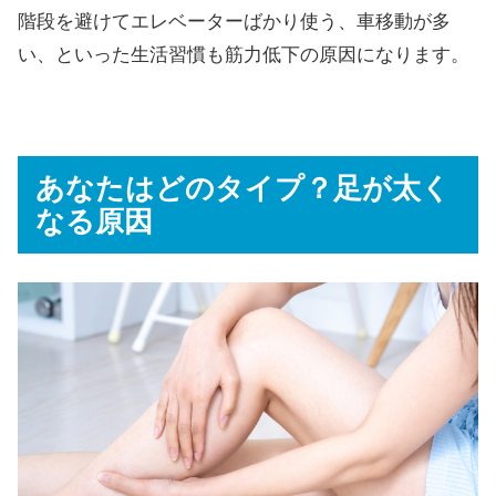
階段を避けてエレベーターばかり使う、車移動が多
い、といった生活習慣も筋力低下の原因になります。
あなたはどのタイプ？足が太く
なる原因