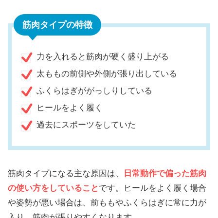
筋肉タイプの特徴
力を入れると筋肉が硬く盛り上がる
太ももの前側や外側が張り出している
ふくらはぎががっしりしている
ヒールをよく履く
過去にスポーツをしていた
筋肉タイプになる主な原因は、
日常動作で偏った筋肉
の使い方をしていること
です。ヒールをよく履く場合
や姿勢が悪い場合は、前ももやふくらはぎに常に力が
入り、筋肉が張りやすくなります。