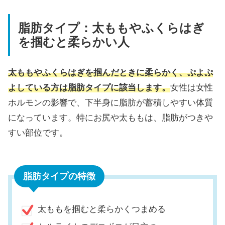
脂肪タイプ：太ももやふくらはぎ
を掴むと柔らかい人
太ももやふくらはぎを掴んだときに柔らかく、ぷよぷ
よしている方は脂肪タイプに該当します。
女性は女性
ホルモンの影響で、下半身に脂肪が蓄積しやすい体質
になっています。特にお尻や太ももは、脂肪がつきや
すい部位です。
脂肪タイプの特徴
太ももを掴むと柔らかくつまめる