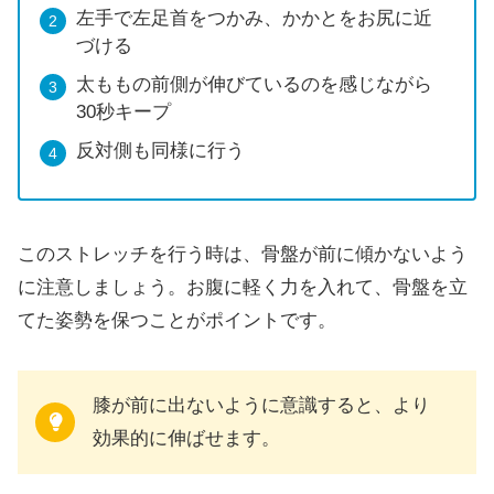
左手で左足首をつかみ、かかとをお尻に近
づける
太ももの前側が伸びているのを感じながら
30秒キープ
反対側も同様に行う
このストレッチを行う時は、骨盤が前に傾かないよう
に注意しましょう。お腹に軽く力を入れて、骨盤を立
てた姿勢を保つことがポイントです。
膝が前に出ないように意識すると、より
効果的に伸ばせます。