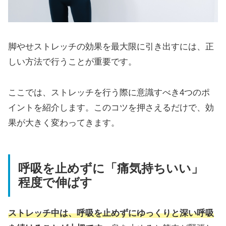
脚やせストレッチの効果を最大限に引き出すには、正
しい方法で行うことが重要です。
ここでは、ストレッチを行う際に意識すべき4つのポ
イントを紹介します。このコツを押さえるだけで、効
果が大きく変わってきます。
呼吸を止めずに「痛気持ちいい」
程度で伸ばす
ストレッチ中は、呼吸を止めずにゆっくりと深い呼吸