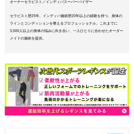
オーナーセラピスト／インディバスーパーバイザー
セラピスト歴25年、インディバ施術歴20年以上の経験を持つ、身体の
ラインとコンディションを整えるプロフェッショナル。これまでに
3,000人以上の身体の悩みに向き合い、一人ひとりに合わせたオーダー
メイドの施術を提供。