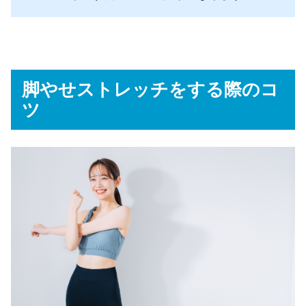
脚やせストレッチをする際のコ
ツ