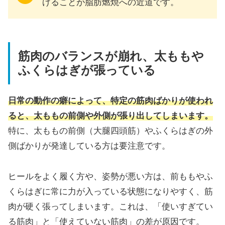
げることが脂肪燃焼への近道です。
筋肉のバランスが崩れ、太ももや
ふくらはぎが張っている
日常の動作の癖によって、特定の筋肉ばかりが使われ
ると、太ももの前側や外側が張り出してしまいます。
特に、太ももの前側（大腿四頭筋）やふくらはぎの外
側ばかりが発達している方は要注意です。
ヒールをよく履く方や、姿勢が悪い方は、前ももやふ
くらはぎに常に力が入っている状態になりやすく、筋
肉が硬く張ってしまいます。これは、「使いすぎてい
る筋肉」と「使えていない筋肉」の差が原因です。