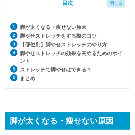
目次
脚が太くなる・痩せない原因
脚やせストレッチをする際のコツ
【部位別】脚やせストレッチのやり方
脚やせストレッチの効果を高めるためのポイ
ント
ストレッチで脚やせはできる？
まとめ
脚が太くなる・痩せない原因