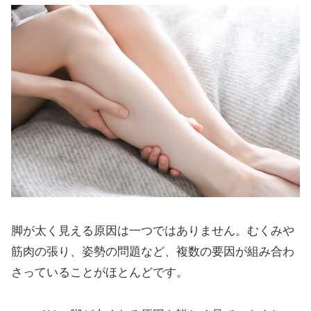
脚が太く見える原因は一つではありません。むくみや
筋肉の張り、姿勢の問題など、複数の要因が組み合わ
さっていることがほとんどです。