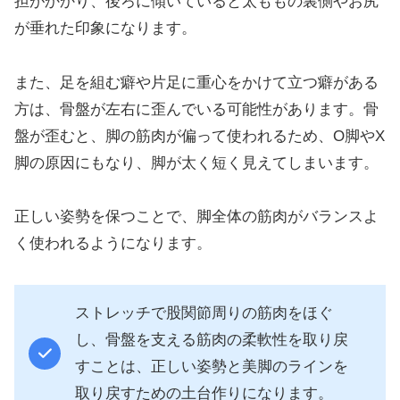
担がかかり、後ろに傾いていると太ももの裏側やお尻
が垂れた印象になります。
また、足を組む癖や片足に重心をかけて立つ癖がある
方は、骨盤が左右に歪んでいる可能性があります。骨
盤が歪むと、脚の筋肉が偏って使われるため、O脚やX
脚の原因にもなり、脚が太く短く見えてしまいます。
正しい姿勢を保つことで、脚全体の筋肉がバランスよ
く使われるようになります。
ストレッチで股関節周りの筋肉をほぐ
し、骨盤を支える筋肉の柔軟性を取り戻
すことは、正しい姿勢と美脚のラインを
取り戻すための土台作りになります。