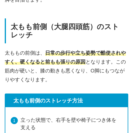
太もも前側（大腿四頭筋）のスト
レッチ
太ももの前側は、
日常の歩行や立ち姿勢で酷使されや
すく、硬くなると前もも張りの原因
となります。この
筋肉が硬いと、膝の動きも悪くなり、O脚にもつなが
りやすくなります。
太もも前側のストレッチ方法
立った状態で、右手を壁や椅子につき体を
支える