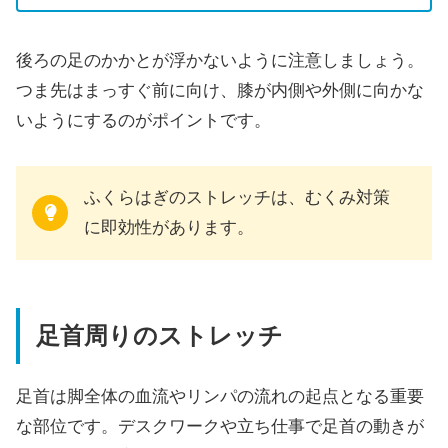
後ろの足のかかとが浮かないように注意しましょう。
つま先はまっすぐ前に向け、膝が内側や外側に向かな
いようにするのがポイントです。
ふくらはぎのストレッチは、むくみ対策
に即効性があります。
足首周りのストレッチ
足首は脚全体の血流やリンパの流れの起点となる重要
な部位です。デスクワークや立ち仕事で足首の動きが