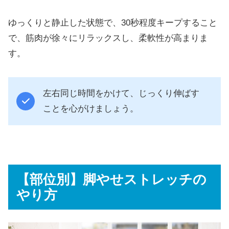
ゆっくりと静止した状態で、30秒程度キープすること
で、筋肉が徐々にリラックスし、柔軟性が高まりま
す。
左右同じ時間をかけて、じっくり伸ばす
ことを心がけましょう。
【部位別】脚やせストレッチの
やり方