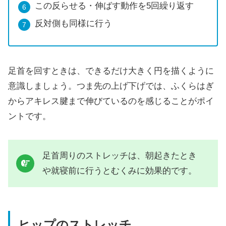
この反らせる・伸ばす動作を5回繰り返す
反対側も同様に行う
足首を回すときは、できるだけ大きく円を描くように
意識しましょう。つま先の上げ下げでは、ふくらはぎ
からアキレス腱まで伸びているのを感じることがポイ
ントです。
足首周りのストレッチは、朝起きたとき
や就寝前に行うとむくみに効果的です。
ヒップのストレッチ