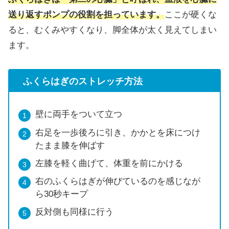
送り返すポンプの役割を担っています。
ここが硬くな
ると、むくみやすくなり、脚全体が太く見えてしまい
ます。
ふくらはぎのストレッチ方法
壁に両手をついて立つ
右足を一歩後ろに引き、かかとを床につけ
たまま膝を伸ばす
左膝を軽く曲げて、体重を前にかける
右のふくらはぎが伸びているのを感じなが
ら30秒キープ
反対側も同様に行う