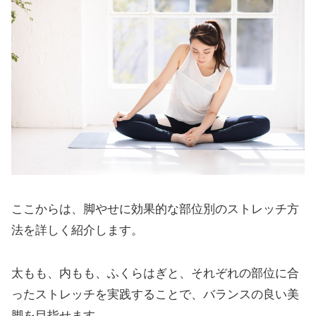
ここからは、脚やせに効果的な部位別のストレッチ方
法を詳しく紹介します。
太もも、内もも、ふくらはぎと、それぞれの部位に合
ったストレッチを実践することで、バランスの良い美
脚を目指せます。