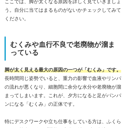
ここでは、脚が太くなる原因を詳しく見ていきましょ
う。自分に当てはまるものがないかチェックしてみて
ください。
むくみや血行不良で老廃物が溜ま
っている
脚が太く見える最大の原因の一つが「むくみ」です。
長時間同じ姿勢でいると、重力の影響で血液やリンパ
の流れが悪くなり、細胞間に余分な水分や老廃物が溜
まってしまいます。これが、夕方になると足がパンパ
ンになる「むくみ」の正体です。
特にデスクワークや立ち仕事をしている方は、ふくら