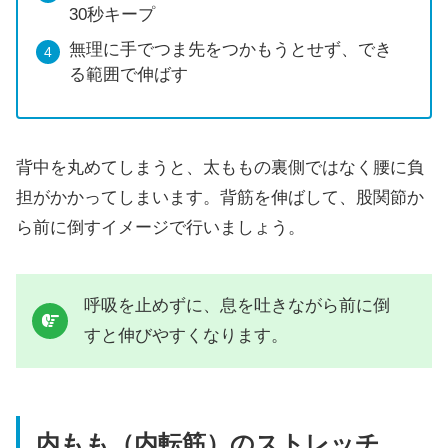
30秒キープ
無理に手でつま先をつかもうとせず、でき
る範囲で伸ばす
背中を丸めてしまうと、太ももの裏側ではなく腰に負
担がかかってしまいます。背筋を伸ばして、股関節か
ら前に倒すイメージで行いましょう。
呼吸を止めずに、息を吐きながら前に倒
すと伸びやすくなります。
内もも（内転筋）のストレッチ