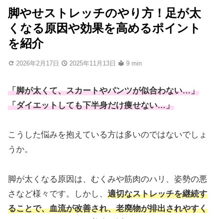
脚やせストレッチのやり方！足が太
くなる原因や効果を高めるポイント
を紹介
2026年2月17日
2025年11月13日
9 min
「脚が太くて、スカートやパンツが似合わない…」
「ダイエットしても下半身だけ痩せない…」
こうした悩みを抱えている方は多いのではないでしょ
うか。
脚が太くなる原因は、むくみや筋肉のハリ、姿勢の悪
さなど様々です。しかし、
適切なストレッチを継続す
ることで、血流が改善され、老廃物が排出されやすく