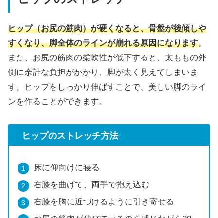
ヒップ（お尻の筋肉）が硬くなると、骨盤が後傾しや
すくなり、脚全体のラインが崩れる原因になります
。
また、お尻の筋肉の柔軟性が低下すると、太ももの外
側に余計な負担がかかり、脚が太く見えてしまいま
す。ヒップをしっかり伸ばすことで、美しい脚のライ
ンを作ることができます。
ヒップのストレッチ方法
床に仰向けに寝る
右膝を曲げて、両手で抱え込む
右膝を胸に近づけるように引き寄せる