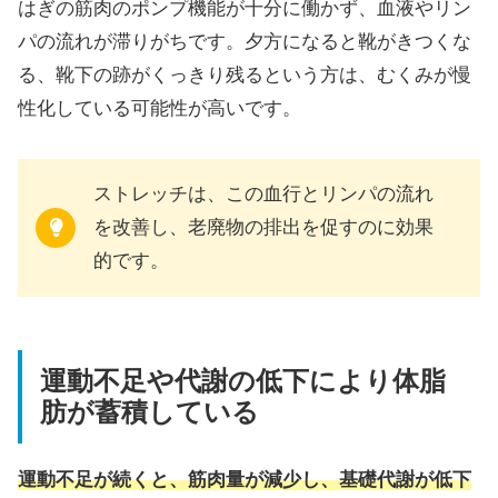
はぎの筋肉のポンプ機能が十分に働かず、血液やリン
パの流れが滞りがちです。夕方になると靴がきつくな
る、靴下の跡がくっきり残るという方は、むくみが慢
性化している可能性が高いです。
ストレッチは、この血行とリンパの流れ
を改善し、老廃物の排出を促すのに効果
的です。
運動不足や代謝の低下により体脂
肪が蓄積している
運動不足が続くと、筋肉量が減少し、基礎代謝が低下