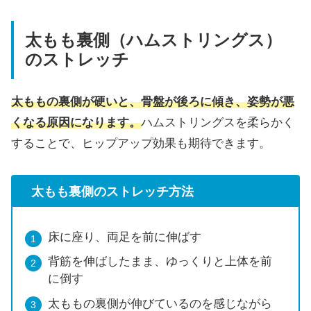
太もも裏側（ハムストリングス）
のストレッチ
太ももの裏側が硬いと、骨盤が後ろに傾き、姿勢が悪
くなる原因になります。
ハムストリングスを柔らかく
することで、ヒップアップ効果も期待できます。
太もも裏側のストレッチ方法
床に座り、両足を前に伸ばす
背筋を伸ばしたまま、ゆっくりと上体を前
に倒す
太ももの裏側が伸びているのを感じながら