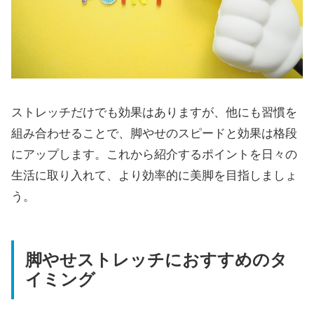
ストレッチだけでも効果はありますが、他にも習慣を
組み合わせることで、脚やせのスピードと効果は格段
にアップします。これから紹介するポイントを日々の
生活に取り入れて、より効率的に美脚を目指しましょ
う。
脚やせストレッチにおすすめのタ
イミング