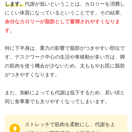
します。
代謝が低いということは、カロリーを消費し
にくい体質になっているということです。その結果、
余分なカロリーが脂肪として蓄積されやすくなりま
す
。
特に下半身は、重力の影響で脂肪がつきやすい部位で
す。デスクワーク中心の生活や車移動が多い方は、脚
の筋肉を使う機会が少ないため、太ももやお尻に脂肪
がつきやすくなります。
また、加齢によっても代謝は低下するため、若い頃と
同じ食事量でも太りやすくなってしまいます。
ストレッチで筋肉を柔軟にし、代謝を上