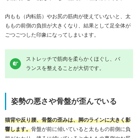
内もも（内転筋）やお尻の筋肉が使えていないと、太
ももの前側の負担が大きくなり、結果として足全体が
ごつごつした印象になってしまいます。
ストレッチで筋肉を柔らかくほぐし、バ
ランスを整えることが大切です。
姿勢の悪さや骨盤が歪んでいる
猫背や反り腰、骨盤の歪みは、脚のラインに大きく影
響します。
骨盤が前に傾いていると太ももの前側に負