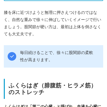
膝を床に近づけようと無理に押さえつけるのではな
く、自然な重みで徐々に伸ばしていくイメージで行い
ましょう。股関節が硬い方は、最初は上体を倒さなく
ても大丈夫です。
毎日続けることで、徐々に股関節の柔軟
性が高まります。
ふくらはぎ（腓腹筋・ヒラメ筋）
のストレッチ
ふくらはぎは「第二の心臓」と呼ばれ、血液を心臓に