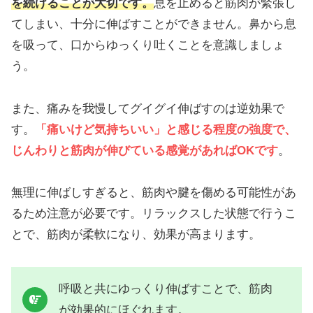
を続けることが大切です。
息を止めると筋肉が緊張し
てしまい、十分に伸ばすことができません。鼻から息
を吸って、口からゆっくり吐くことを意識しましょ
う。
また、痛みを我慢してグイグイ伸ばすのは逆効果で
す。
「痛いけど気持ちいい」と感じる程度の強度で、
じんわりと筋肉が伸びている感覚があればOKです
。
無理に伸ばしすぎると、筋肉や腱を傷める可能性があ
るため注意が必要です。リラックスした状態で行うこ
とで、筋肉が柔軟になり、効果が高まります。
呼吸と共にゆっくり伸ばすことで、筋肉
が効果的にほぐれます。