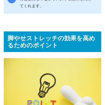
てくれます。
脚やせストレッチの効果を高め
るためのポイント