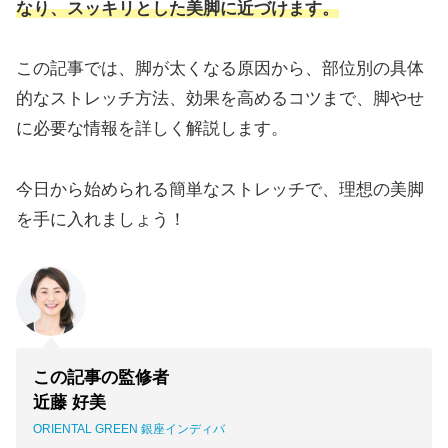
なり、スッキリとした美脚に近づけます。
この記事では、脚が太くなる原因から、部位別の具体
的なストレッチ方法、効果を高めるコツまで、脚やせ
に必要な情報を詳しく解説します。
今日から始められる簡単なストレッチで、理想の美脚
を手に入れましょう！
この記事の監修者
近藤 好美
ORIENTAL GREEN 銀座インディバ