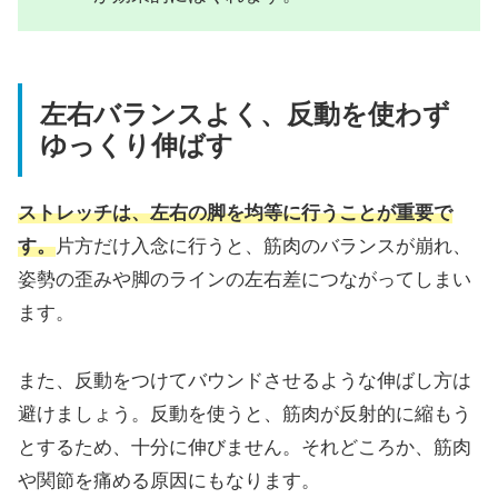
左右バランスよく、反動を使わず
ゆっくり伸ばす
ストレッチは、左右の脚を均等に行うことが重要で
す。
片方だけ入念に行うと、筋肉のバランスが崩れ、
姿勢の歪みや脚のラインの左右差につながってしまい
ます。
また、反動をつけてバウンドさせるような伸ばし方は
避けましょう。反動を使うと、筋肉が反射的に縮もう
とするため、十分に伸びません。それどころか、筋肉
や関節を痛める原因にもなります。