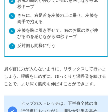
お尻の筋肉が伸びているのを感じながら30
秒キープ
さらに、右足首を左膝の上に乗せ、左膝を
両手で抱える
左膝を胸に引き寄せて、右のお尻の奥が伸
びるのを感じながら30秒キープ
反対側も同様に行う
肩や首に力が入らないように、リラックスして行いま
しょう。呼吸を止めずに、ゆっくりと深呼吸を続ける
ことで、より深く筋肉を伸ばすことができます。
ヒップのストレッチは、下半身全体の血
行促進にもつながり、脚やせ効果を高め