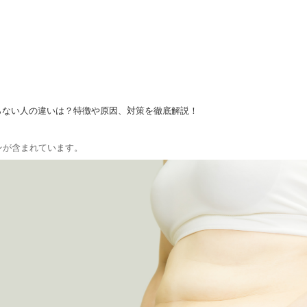
らない人の違いは？特徴や原因、対策を徹底解説！
ンが含まれています。