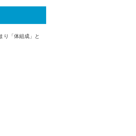
まり「体組成」と