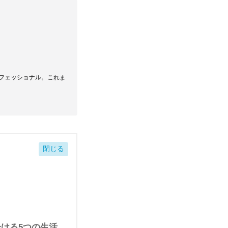
ロフェッショナル。これま
ける5つの生活