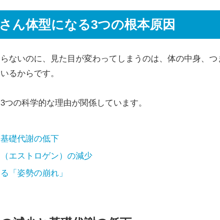
さん体型になる3つの根本原因
わらないのに、見た目が変わってしまうのは、体の中身、つ
ているからです。
3つの科学的な理由が関係しています。
と基礎代謝の低下
ン（エストロゲン）の減少
よる「姿勢の崩れ」