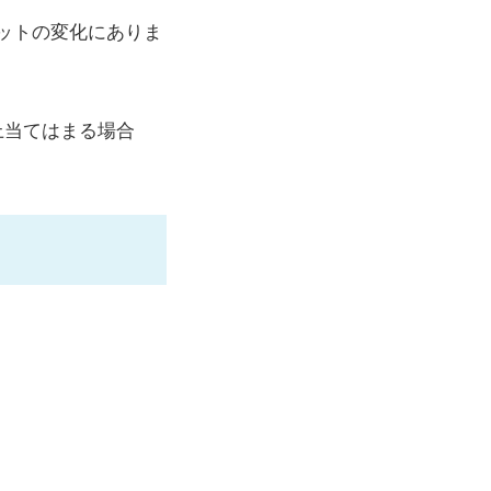
ットの変化にありま
上当てはまる場合