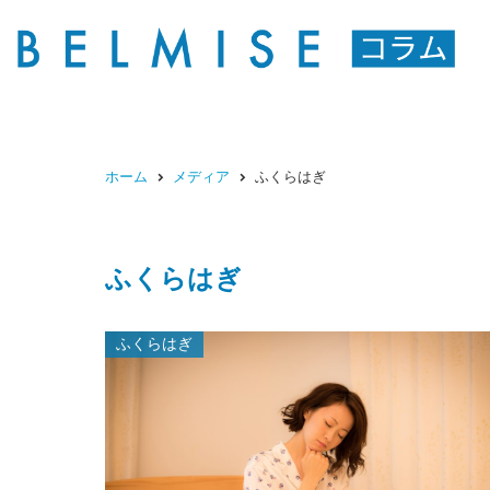
ホーム
メディア
ふくらはぎ
ふくらはぎ
ふくらはぎ