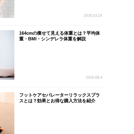
2026.03.24
164cmの痩せて見える体重とは？平均体
重・BMI・シンデレラ体重を解説
2026.08.4
フットケアセパレーターリラックスプラ
スとは？効果とお得な購入方法を紹介