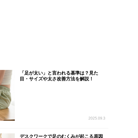
「足が太い」と言われる基準は？見た
目・サイズや太さ改善方法を解説！
2025.09.3
デスクワークで足のむくみが起こる原因