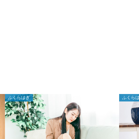
ふくらはぎ
ふくら