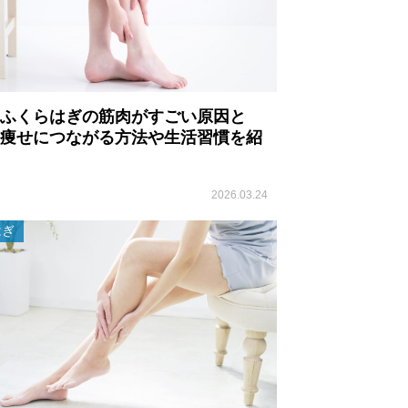
ふくらはぎの筋肉がすごい原因と
痩せにつながる方法や生活習慣を紹
2026.03.24
はぎ