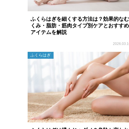
ふくらはぎを細くする方法は？効果的なむ
くみ・脂肪・筋肉タイプ別ケアとおすすめ
アイテムを解説
2026.03.1
ふくらはぎ