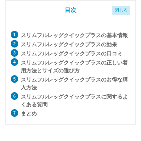
目次
スリムフルレッグクイックプラスの基本情報
スリムフルレッグクイックプラスの効果
スリムフルレッグクイックプラスの口コミ
スリムフルレッグクイックプラスの正しい着
用方法とサイズの選び方
スリムフルレッグクイックプラスのお得な購
入方法
スリムフルレッグクイックプラスに関するよ
くある質問
まとめ