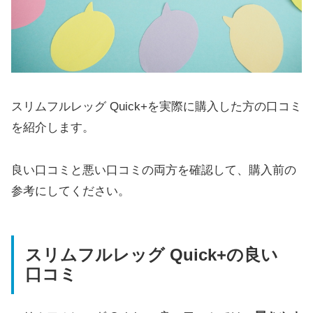
スリムフルレッグ Quick+を実際に購入した方の口コミ
を紹介します。
良い口コミと悪い口コミの両方を確認して、購入前の
参考にしてください。
スリムフルレッグ Quick+の良い
口コミ