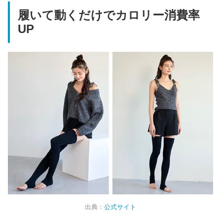
履いて動くだけでカロリー消費率
UP
出典：
公式サイト