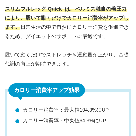
スリムフルレッグ Quick+は、ベルミス独自の着圧力
により、履いて動くだけでカロリー消費率がアップし
ます。
日常生活の中で自然にカロリー消費を促進でき
るため、ダイエットのサポートに最適です。
履いて動くだけでストレッチ＆運動量が上がり、基礎
代謝の向上が期待できます。
カロリー消費率アップ効果
カロリー消費率：最大値104.3%にUP
カロリー消費率：中央値64.3%にUP