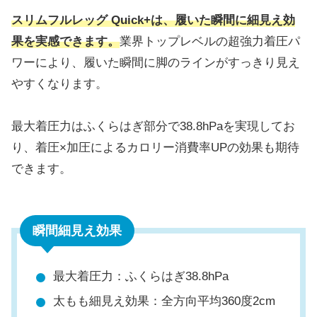
スリムフルレッグ Quick+は、履いた瞬間に細見え効
果を実感できます。
業界トップレベルの超強力着圧パ
ワーにより、履いた瞬間に脚のラインがすっきり見え
やすくなります。
最大着圧力はふくらはぎ部分で38.8hPaを実現してお
り、着圧×加圧によるカロリー消費率UPの効果も期待
できます。
瞬間細見え効果
最大着圧力：ふくらはぎ38.8hPa
太もも細見え効果：全方向平均360度2cm