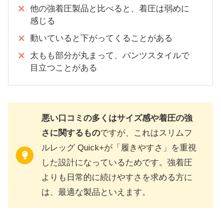
他の強着圧製品と比べると、着圧は弱めに
感じる
動いていると下がってくることがある
太もも部分が丸まって、パンツスタイルで
目立つことがある
悪い口コミの多くはサイズ感や着圧の強
さに関するもの
ですが、これはスリムフ
ルレッグ Quick+が「履きやすさ」を重視
した設計になっているためです。強着圧
よりも日常的に続けやすさを求める方に
は、最適な製品といえます。