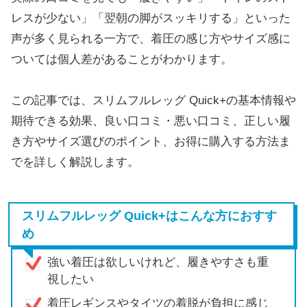
レスが少ない」「翌朝の脚がスッキリする」といった
声が多く見られる一方で、着圧の感じ方やサイズ感に
ついては個人差があることがわかります。
この記事では、スリムフルレッグ Quick+の基本情報や
期待できる効果、良い口コミ・悪い口コミ、正しい履
き方やサイズ選びのポイント、お得に購入する方法ま
でを詳しく解説します。
スリムフルレッグ Quick+はこんな方におすす
め
強い着圧は欲しいけれど、履きやすさも重
視したい
着圧レギンスやタイツの着脱が負担に感じ