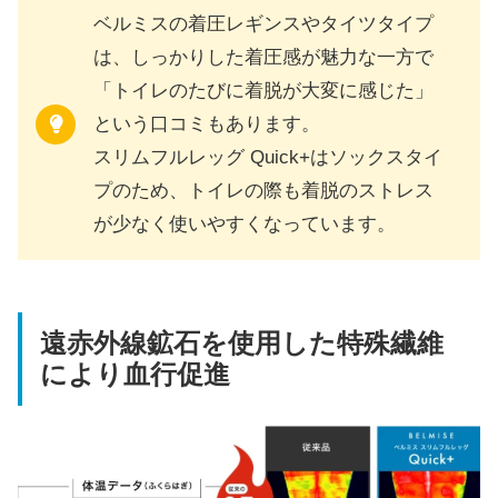
ベルミスの着圧レギンスやタイツタイプ
は、しっかりした着圧感が魅力な一方で
「トイレのたびに着脱が大変に感じた」
という口コミもあります。
スリムフルレッグ Quick+はソックスタイ
プのため、トイレの際も着脱のストレス
が少なく使いやすくなっています。
遠赤外線鉱石を使用した特殊繊維
により血行促進