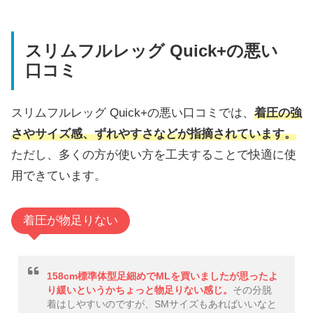
スリムフルレッグ Quick+の悪い
口コミ
スリムフルレッグ Quick+の悪い口コミでは、
着圧の強
さやサイズ感、ずれやすさなどが指摘されています。
ただし、多くの方が使い方を工夫することで快適に使
用できています。
着圧が物足りない
158cm標準体型足細めでMLを買いましたが思ったよ
り緩いというかちょっと物足りない感じ。
その分脱
着はしやすいのですが、SMサイズもあればいいなと