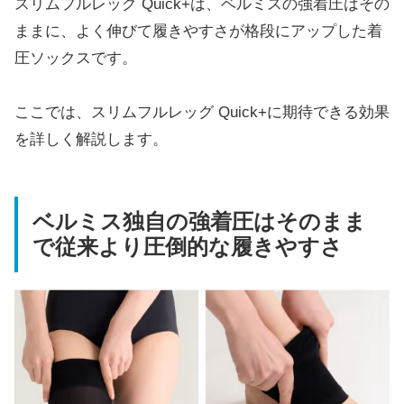
スリムフルレッグ Quick+は、ベルミスの強着圧はその
ままに、よく伸びて履きやすさが格段にアップした着
圧ソックスです。
ここでは、スリムフルレッグ Quick+に期待できる効果
を詳しく解説します。
ベルミス独自の強着圧はそのまま
で従来より圧倒的な履きやすさ