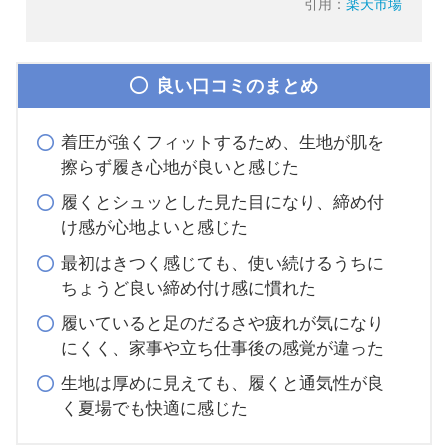
引用：
楽天市場
良い口コミのまとめ
着圧が強くフィットするため、生地が肌を
擦らず履き心地が良いと感じた
履くとシュッとした見た目になり、締め付
け感が心地よいと感じた
最初はきつく感じても、使い続けるうちに
ちょうど良い締め付け感に慣れた
履いていると足のだるさや疲れが気になり
にくく、家事や立ち仕事後の感覚が違った
生地は厚めに見えても、履くと通気性が良
く夏場でも快適に感じた