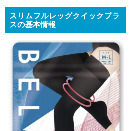
スリムフルレッグクイックプラ
スの基本情報