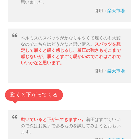
思いました。
引用：
楽天市場
ベルミスのスパッツがかなりキツくて履くのも大変
なのでこちらはどうかなと思い購入。
スパッツを想
定して履くと緩く感じるし、着圧の強さもそこまで
感じないが、履くとすごく暖かいのでこれはこれで
いいかなと思います。
引用：
楽天市場
動くと下がってくる
動いていると下がってきます‥。
着圧はすごくいい
ので次はお尻まであるものを試してみようとおもい
ます。