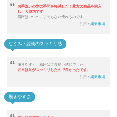
お手洗いの際の手間を軽減したく此方の商品を購入
し、大成功です！
着圧はいいのに手間もない優れものです。
引用：
楽天市場
むくみ・翌朝のスッキリ感
履きやすく、着圧は丁度良い感じでした。
翌日は足がスッキリしたので良かったです。
引用：
楽天市場
履きやすさ