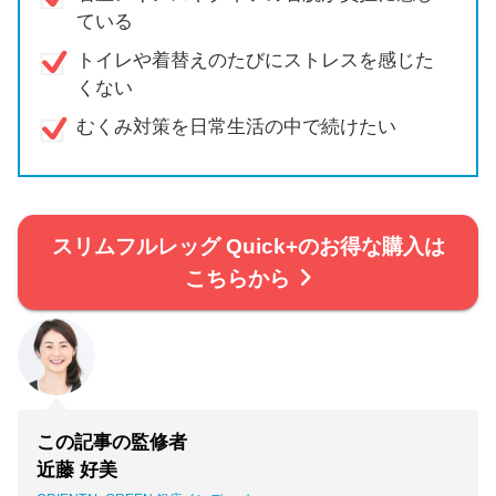
ている
トイレや着替えのたびにストレスを感じた
くない
むくみ対策を日常生活の中で続けたい
スリムフルレッグ Quick+のお得な購入は
こちらから
この記事の監修者
近藤 好美