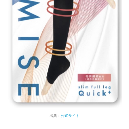
出典：
公式サイト