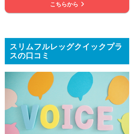
こちらから
スリムフルレッグクイックプラ
スの口コミ