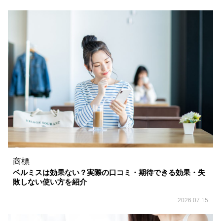
商標
ベルミスは効果ない？実際の口コミ・期待できる効果・失
敗しない使い方を紹介
2026.07.15