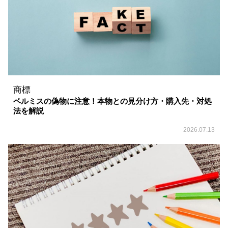
商標
ベルミスの偽物に注意！本物との見分け方・購入先・対処
法を解説
2026.07.13