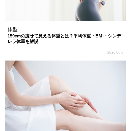
体型
159cmの痩せて見える体重とは？平均体重・BMI・シンデ
レラ体重を解説
2026.08.6