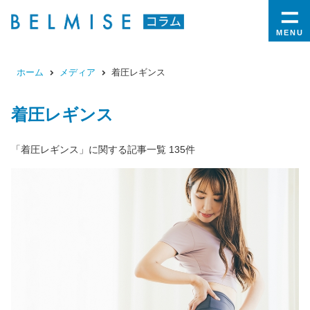
MENU
ホーム
メディア
着圧レギンス
着圧レギンス
「着圧レギンス」に関する記事一覧 135件