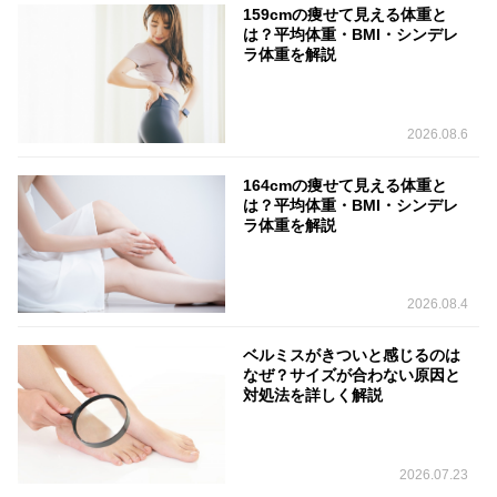
159cmの痩せて見える体重と
は？平均体重・BMI・シンデレ
ラ体重を解説
2026.08.6
164cmの痩せて見える体重と
は？平均体重・BMI・シンデレ
ラ体重を解説
2026.08.4
ベルミスがきついと感じるのは
なぜ？サイズが合わない原因と
対処法を詳しく解説
2026.07.23