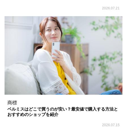
2026.07.21
商標
ベルミスはどこで買うのが安い？最安値で購入する方法と
おすすめのショップを紹介
2026.07.15