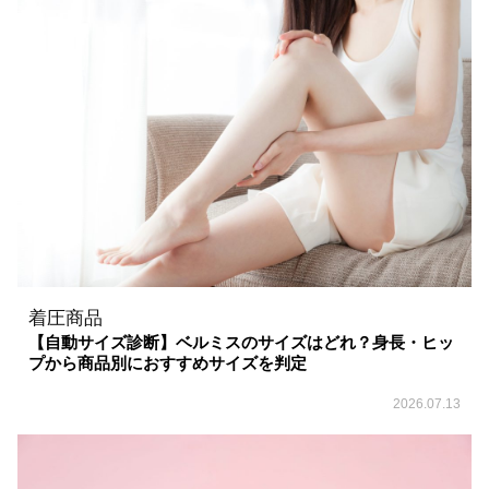
着圧商品
【自動サイズ診断】ベルミスのサイズはどれ？身長・ヒッ
プから商品別におすすめサイズを判定
2026.07.13