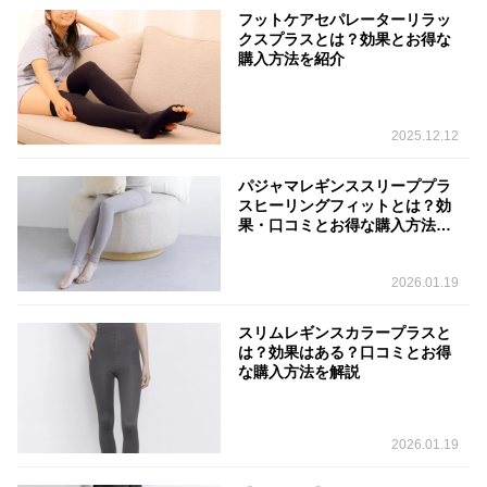
フットケアセパレーターリラッ
クスプラスとは？効果とお得な
購入方法を紹介
2025.12.12
パジャマレギンススリーププラ
スヒーリングフィットとは？効
果・口コミとお得な購入方法を
解説
2026.01.19
スリムレギンスカラープラスと
は？効果はある？口コミとお得
な購入方法を解説
2026.01.19