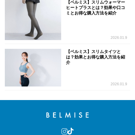
【ベルミス】スリムウォーマー
ヒートプラスとは？効果や口コ
ミとお得な購入方法を紹介
2026.01.9
【ベルミス】スリムタイツと
は？効果とお得な購入方法を紹
介
2026.01.9