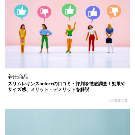
着圧商品
スリムレギンスcolor+の口コミ・評判を徹底調査！効果や
サイズ感、メリット・デメリットを解説
2026.07.13