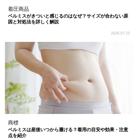
着圧商品
ベルミスがきついと感じるのはなぜ？サイズが合わない原
因と対処法を詳しく解説
2026.07.23
商標
ベルミスは産後いつから履ける？着用の目安や効果・注意
点を紹介