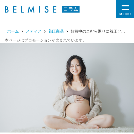
MENU
ホーム
メディア
着圧商品
妊娠中のこむら返りに着圧ソックスが効果的！選び方と正しい対策方法を解説
本ページはプロモーションが含まれています。