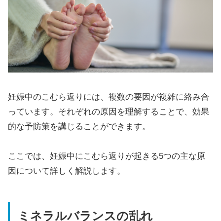
妊娠中のこむら返りには、複数の要因が複雑に絡み合
っています。それぞれの原因を理解することで、効果
的な予防策を講じることができます。
ここでは、妊娠中にこむら返りが起きる5つの主な原
因について詳しく解説します。
ミネラルバランスの乱れ