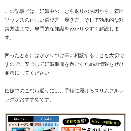
この記事では、妊娠中のこむら返りの原因から、着圧
ソックスの正しい選び方・履き方、そして効果的な対
策方法まで、専門的な知識をわかりやすく解説しま
す。
困ったときにはかかりつけ医に相談することも大切で
すので、安心して妊娠期間を過ごすための情報をぜひ
参考にしてください。
妊娠中のこむら返りには、手軽に履けるスリムフルレ
ッグがおすすめです。