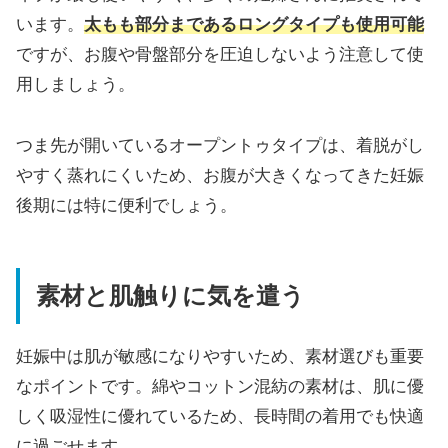
います。
太もも部分まであるロングタイプも使用可能
ですが、お腹や骨盤部分を圧迫しないよう注意して使
用しましょう。
つま先が開いているオープントゥタイプは、着脱がし
やすく蒸れにくいため、お腹が大きくなってきた妊娠
後期には特に便利でしょう。
素材と肌触りに気を遣う
妊娠中は肌が敏感になりやすいため、素材選びも重要
なポイントです。綿やコットン混紡の素材は、肌に優
しく吸湿性に優れているため、長時間の着用でも快適
に過ごせます。