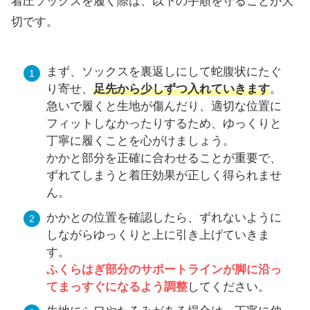
着圧ソックスを履く際は、以下の手順を守ることが大
切です。
まず、ソックスを裏返しにして蛇腹状にたぐ
り寄せ、
足先から少しずつ入れていきます
。
急いで履くと生地が傷んだり、適切な位置に
フィットしなかったりするため、ゆっくりと
丁寧に履くことを心がけましょう。
かかと部分を正確に合わせることが重要で、
ずれてしまうと着圧効果が正しく得られませ
ん。
かかとの位置を確認したら、ずれないように
しながらゆっくりと上に引き上げていきま
す。
ふくらはぎ部分のサポートラインが脚に沿っ
てまっすぐになるよう調整
してください。