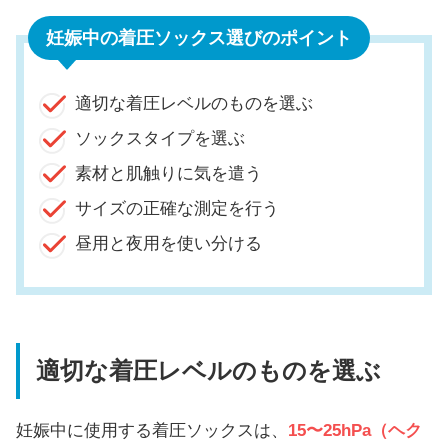
妊娠中の着圧ソックス選びのポイント
適切な着圧レベルのものを選ぶ
ソックスタイプを選ぶ
素材と肌触りに気を遣う
サイズの正確な測定を行う
昼用と夜用を使い分ける
適切な着圧レベルのものを選ぶ
妊娠中に使用する着圧ソックスは、
15〜25hPa（ヘク