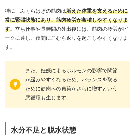
特に、ふくらはぎの筋肉は
増えた体重を支えるために
常に緊張状態にあり、筋肉疲労が蓄積しやすくなりま
す
。立ち仕事や長時間の外出後には、筋肉の疲労がピ
ークに達し、夜間にこむら返りを起こしやすくなりま
す。
また、妊娠によるホルモンの影響で関節
が緩みやすくなるため、バランスを取る
ために筋肉への負荷がさらに増すという
悪循環も生じます。
水分不足と脱水状態