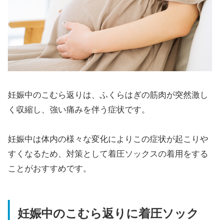
妊娠中のこむら返りは、ふくらはぎの筋肉が突然激し
く収縮し、強い痛みを伴う症状です。
妊娠中は体内の様々な変化によりこの症状が起こりや
すくなるため、対策として着圧ソックスの着用をする
ことがおすすめです。
妊娠中のこむら返りに着圧ソック