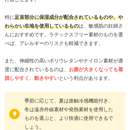
特に
足首部分に保湿成分が配合されているものや、や
わらかい生地を使用しているもの
は、敏感肌の妊婦さ
んにおすすめです。ラテックスフリー素材のものを選
べば、アレルギーのリスクも軽減できます。
また、伸縮性の高いポリウレタンやナイロン素材が適
度に配合されているものは、
お腹が大きくなっても着
脱しやすく、動きやすい
という利点があります。
季節に応じて、夏は接触冷感機能付き、
冬は遠赤外線素材や発熱素材を使用した
ものを選ぶと、より快適に使用できるで
しょう。