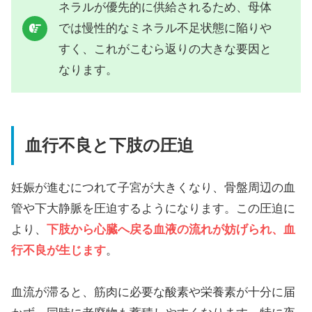
ネラルが優先的に供給されるため、母体
では慢性的なミネラル不足状態に陥りや
すく、これがこむら返りの大きな要因と
なります。
血行不良と下肢の圧迫
妊娠が進むにつれて子宮が大きくなり、骨盤周辺の血
管や下大静脈を圧迫するようになります。この圧迫に
より、
下肢から心臓へ戻る血液の流れが妨げられ、血
行不良が生じます
。
血流が滞ると、筋肉に必要な酸素や栄養素が十分に届