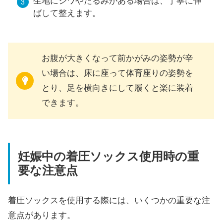
生地にシワやたるみがある場合は、丁寧に伸
ばして整えます。
お腹が大きくなって前かがみの姿勢が辛
い場合は、床に座って体育座りの姿勢を
とり、足を横向きにして履くと楽に装着
できます。
妊娠中の着圧ソックス使用時の重
要な注意点
着圧ソックスを使用する際には、いくつかの重要な注
意点があります。