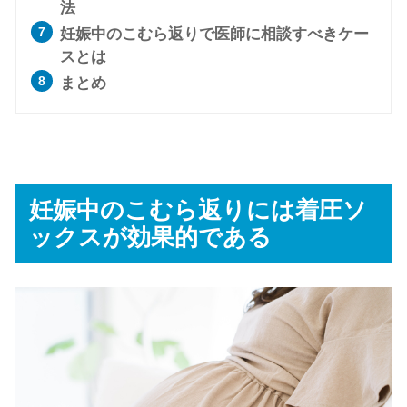
法
妊娠中のこむら返りで医師に相談すべきケー
スとは
まとめ
妊娠中のこむら返りには着圧ソ
ックスが効果的である