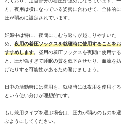
れており、足首部分の着圧が強めになっています。一
方、夜用は横になっている姿勢に合わせて、全体的に
圧が弱めに設定されています。
妊娠中は特に、夜間にこむら返りが起こりやすいた
め、
夜用の着圧ソックスを就寝時に使用することをお
すすめします
。昼用の着圧ソックスを夜間に使用する
と、圧が強すぎて睡眠の質を低下させたり、血流を妨
げたりする可能性があるため避けましょう。
日中の活動時には昼用を、就寝時には夜用を使用する
という使い分けが理想的です。
もし兼用タイプを選ぶ場合は、圧力が弱めのものを選
ぶようにしてください。