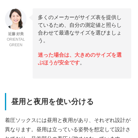
多くのメーカーがサイズ表を提供し
ているため、自分の測定値と照らし
合わせて最適なサイズを選びましょ
近藤 好美
ORIENTAL
う。
GREEN
迷った場合は、大きめのサイズを選
ぶほうが安全です
。
昼用と夜用を使い分ける
着圧ソックスには昼用と夜用があり、それぞれ設計が
異なります。昼用は立っている姿勢を想定して設計さ