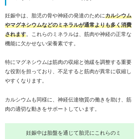
妊娠中は、胎児の骨や神経の発達のために
カルシウム
やマグネシウムなどのミネラルが通常よりも多く消費
されます
。これらのミネラルは、筋肉や神経の正常な
機能に欠かせない栄養素です。
特にマグネシウムは筋肉の収縮と弛緩を調整する重要
な役割を担っており、不足すると筋肉が異常に収縮し
やすくなります。
カルシウムも同様に、神経伝達物質の働きを助け、筋
肉の適切な動きをサポートしています。
妊娠中は胎盤を通じて胎児にこれらのミ