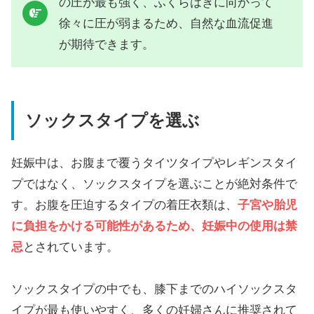
の圧が最も強く、ふくらはぎに向かって
徐々に圧が弱まるため、自然な血流促進
が期待できます。
ソックスタイプを選ぶ
妊娠中は、お腹まで覆うタイツタイプやレギンスタイ
プではなく、ソックスタイプを選ぶことが絶対条件で
す。お腹を圧迫するタイプの着圧衣類は、
子宮や胎児
に負担をかける可能性があるため、妊娠中の使用は禁
忌
とされています。
ソックスタイプの中でも、膝下までのハイソックスタ
イプが最も使いやすく、多くの妊婦さんに推奨されて