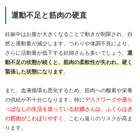
運動不足と筋肉の硬直
妊娠中はお腹が大きくなることで動きが制限され、自
然と運動量が減少します。つわりや体調不良により、
さらに活動量が低下する妊婦さんも多いでしょう。
運
動不足の状態が続くと、筋肉の柔軟性が失われ、硬く
緊張した状態になります
。
また、血液循環も悪化するため、筋肉への酸素や栄養
の供給が不十分になります。特に
デスクワークや座り
っぱなしの生活を送っている妊婦さんは、ふくらはぎ
の筋肉がこわばりやすく
、こむら返りのリスクが高ま
ります。