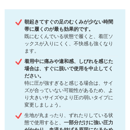
朝起きてすぐの足のむくみが少ない時間
帯に履くのが最も効果的です。
既にむくんでいる状態で履くと、着圧ソ
ックスが入りにくく、不快感も強くなり
ます。
着用中に痛みや違和感、しびれを感じた
場合は、すぐに脱いで使用を中止してく
ださい。
特に圧が強すぎると感じる場合は、サイ
ズが合っていない可能性があるため、よ
り大きいサイズやより圧の弱いタイプに
変更しましょう。
生地が丸まったり、ずれたりしている状
態で使用すると、
一部分だけに強い圧力
がかかり、血流を妨げる原因になるため