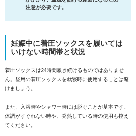
注意が必要です。
妊娠中に着圧ソックスを履いては
いけない時間帯と状況
着圧ソックスは24時間履き続けるものではありませ
ん。昼用の着圧ソックスを就寝時に使用することは避
けましょう。
また、入浴時やシャワー時には脱ぐことが基本です。
体調がすぐれない時や、発熱している時の使用も控え
てください。