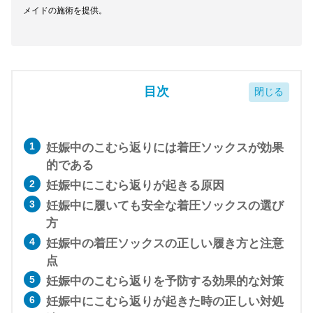
メイドの施術を提供。
目次
妊娠中のこむら返りには着圧ソックスが効果
的である
妊娠中にこむら返りが起きる原因
妊娠中に履いても安全な着圧ソックスの選び
方
妊娠中の着圧ソックスの正しい履き方と注意
点
妊娠中のこむら返りを予防する効果的な対策
妊娠中にこむら返りが起きた時の正しい対処