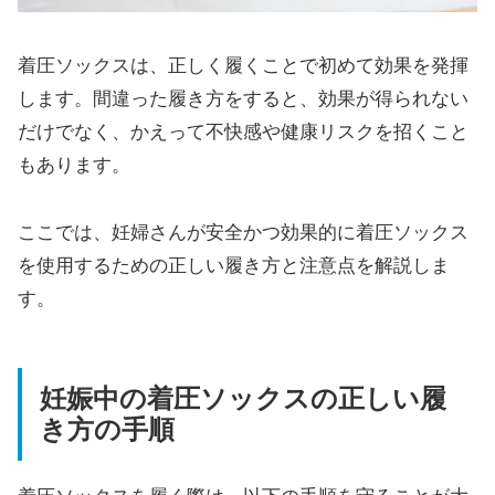
着圧ソックスは、正しく履くことで初めて効果を発揮
します。間違った履き方をすると、効果が得られない
だけでなく、かえって不快感や健康リスクを招くこと
もあります。
ここでは、妊婦さんが安全かつ効果的に着圧ソックス
を使用するための正しい履き方と注意点を解説しま
す。
妊娠中の着圧ソックスの正しい履
き方の手順