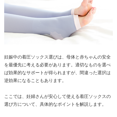
妊娠中の着圧ソックス選びは、母体と赤ちゃんの安全
を最優先に考える必要があります。適切なものを選べ
ば効果的なサポートが得られますが、間違った選択は
逆効果になることもあります。
ここでは、妊婦さんが安心して使える着圧ソックスの
選び方について、具体的なポイントを解説します。