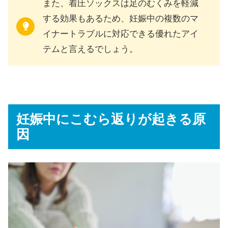
また、着圧ソックスは足のむくみを軽減
する効果もあるため、妊娠中の複数のマ
イナートラブルに対応できる優れたアイ
テムと言えるでしょう。
妊娠中にこむら返りが起きる原
因