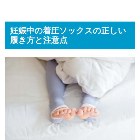
妊娠中の着圧ソックスの正しい
履き方と注意点