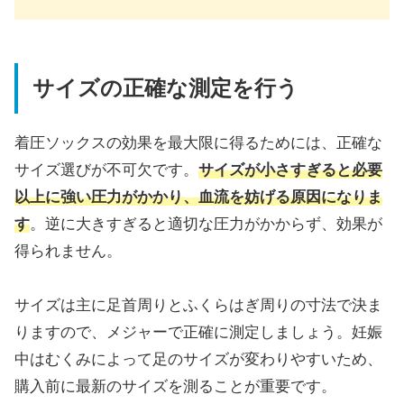
サイズの正確な測定を行う
着圧ソックスの効果を最大限に得るためには、正確な
サイズ選びが不可欠です。
サイズが小さすぎると必要
以上に強い圧力がかかり、血流を妨げる原因になりま
す
。逆に大きすぎると適切な圧力がかからず、効果が
得られません。
サイズは主に足首周りとふくらはぎ周りの寸法で決ま
りますので、メジャーで正確に測定しましょう。妊娠
中はむくみによって足のサイズが変わりやすいため、
購入前に最新のサイズを測ることが重要です。