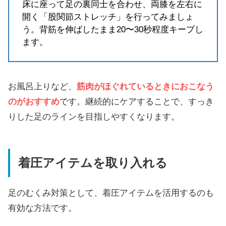
床に座って足の裏同士を合わせ、両膝を左右に
開く「股関節ストレッチ」を行ってみましょ
う。背筋を伸ばしたまま20〜30秒程度キープし
ます。
お風呂上りなど、
筋肉がほぐれているときにおこなう
のがおすすめ
です。継続的にケアすることで、すっき
りした足のラインを目指しやすくなります。
着圧アイテムを取り入れる
足のむくみ対策として、着圧アイテムを活用するのも
有効な方法です。