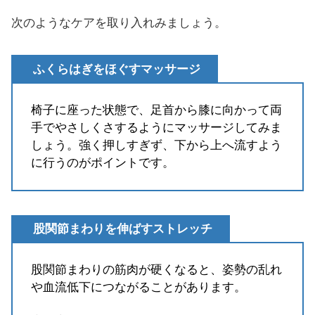
次のようなケアを取り入れみましょう。
ふくらはぎをほぐすマッサージ
椅子に座った状態で、足首から膝に向かって両
手でやさしくさするようにマッサージしてみま
しょう。強く押しすぎず、下から上へ流すよう
に行うのがポイントです。
股関節まわりを伸ばすストレッチ
股関節まわりの筋肉が硬くなると、姿勢の乱れ
や血流低下につながることがあります。