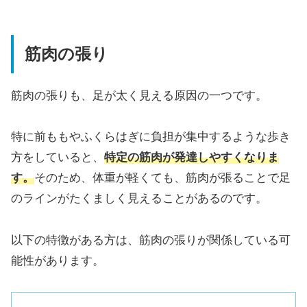
筋肉の張り
筋肉の張りも、足が太く見える原因の一つです。
特に前ももやふくらはぎに負担が集中するような歩き
方をしていると、
特定の筋肉が発達しやすくなりま
す。
そのため、体重が軽くても、筋肉が張ることで足
のラインがたくましく見えることがあるのです。
以下の特徴がある方は、筋肉の張りが関係している可
能性があります。