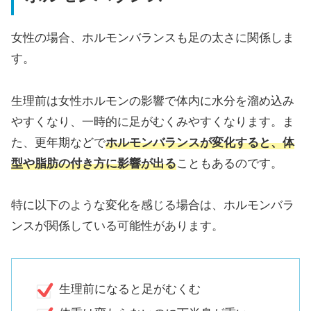
女性の場合、ホルモンバランスも足の太さに関係しま
す。
生理前は女性ホルモンの影響で体内に水分を溜め込み
やすくなり、一時的に足がむくみやすくなります。ま
た、更年期などで
ホルモンバランスが変化すると、体
型や脂肪の付き方に影響が出る
こともあるのです。
特に以下のような変化を感じる場合は、ホルモンバラ
ンスが関係している可能性があります。
生理前になると足がむくむ