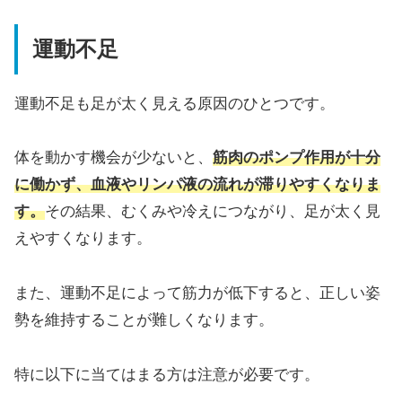
運動不足
運動不足も足が太く見える原因のひとつです。
体を動かす機会が少ないと、
筋肉のポンプ作用が十分
に働かず、血液やリンパ液の流れが滞りやすくなりま
す。
その結果、むくみや冷えにつながり、足が太く見
えやすくなります。
また、運動不足によって筋力が低下すると、正しい姿
勢を維持することが難しくなります。
特に以下に当てはまる方は注意が必要です。