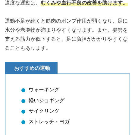
適度な運動は、
むくみや血行不良の改善を助けます。
運動不足が続くと筋肉のポンプ作用が弱くなり、足に
水分や老廃物が溜まりやすくなります。また、姿勢を
支える筋力が低下すると、足に負担がかかりやすくな
ることもあります。
おすすめの運動
ウォーキング
軽いジョギング
サイクリング
ストレッチ・ヨガ