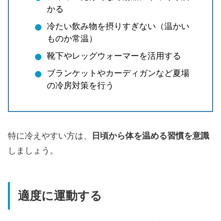
かる
冷たい飲み物を摂りすぎない（温かい
ものか常温）
靴下やレッグウォーマーを活用する
ブランケットやカーディガンなど夏場
の冷房対策を行う
特に冷えやすい方は、
日頃から体を温める習慣を意識
しましょう。
適度に運動する