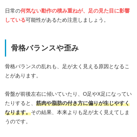
日常の
何気ない動作の積み重ねが、足の見た目に影響
している
可能性があるため注意しましょう。
骨格バランスや歪み
骨格バランスの乱れも、足が太く見える原因となるこ
とがあります。
骨盤が前後左右に傾いていたり、O足やX足になってい
たりすると、
筋肉や脂肪の付き方に偏りが生じやすく
なります。
その結果、本来よりも足が太く見えてしま
うのです。