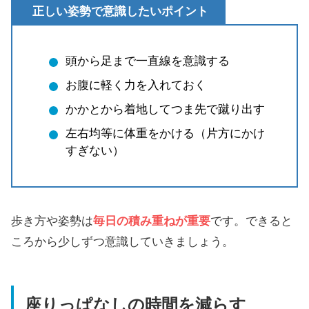
正しい姿勢で意識したいポイント
頭から足まで一直線を意識する
お腹に軽く力を入れておく
かかとから着地してつま先で蹴り出す
左右均等に体重をかける（片方にかけ
すぎない）
歩き方や姿勢は
毎日の積み重ねが重要
です。できると
ころから少しずつ意識していきましょう。
座りっぱなしの時間を減らす