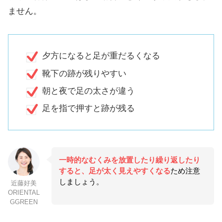
ません。
夕方になると足が重だるくなる
靴下の跡が残りやすい
朝と夜で足の太さが違う
足を指で押すと跡が残る
一時的なむくみを放置したり繰り返したり
すると、足が太く見えやすくなる
ため注意
しましょう。
近藤好美
ORIENTAL
GGREEN