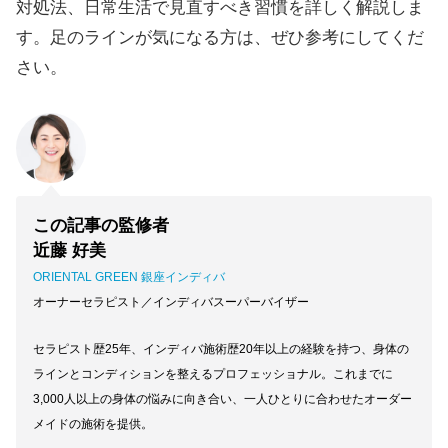
対処法、日常生活で見直すべき習慣を詳しく解説しま
す。足のラインが気になる方は、ぜひ参考にしてくだ
さい。
この記事の監修者
近藤 好美
ORIENTAL GREEN 銀座インディバ
オーナーセラピスト／インディバスーパーバイザー
セラピスト歴25年、インディバ施術歴20年以上の経験を持つ、身体の
ラインとコンディションを整えるプロフェッショナル。これまでに
3,000人以上の身体の悩みに向き合い、一人ひとりに合わせたオーダー
メイドの施術を提供。