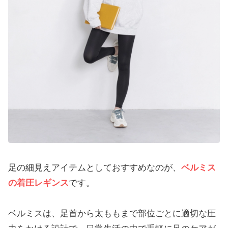
足の細見えアイテムとしておすすめなのが、
ベルミス
の着圧レギンス
です。
ベルミスは、足首から太ももまで部位ごとに適切な圧