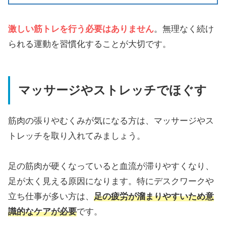
激しい筋トレを行う必要はありません
。無理なく続け
られる運動を習慣化することが大切です。
マッサージやストレッチでほぐす
筋肉の張りやむくみが気になる方は、マッサージやス
トレッチを取り入れてみましょう。
足の筋肉が硬くなっていると血流が滞りやすくなり、
足が太く見える原因になります。特にデスクワークや
立ち仕事が多い方は、
足の疲労が溜まりやすいため意
識的なケアが必要
です。