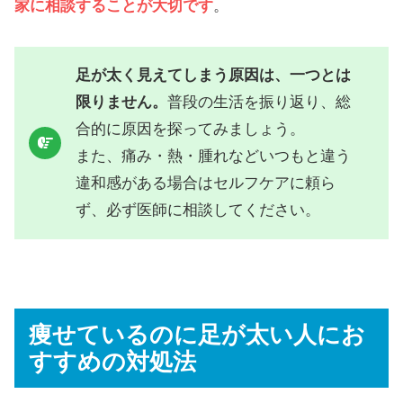
家に相談することが大切です
。
足が太く見えてしまう原因は、一つとは
限りません。
普段の生活を振り返り、総
合的に原因を探ってみましょう。
また、痛み・熱・腫れなどいつもと違う
違和感がある場合はセルフケアに頼ら
ず、必ず医師に相談してください。
痩せているのに足が太い人にお
すすめの対処法