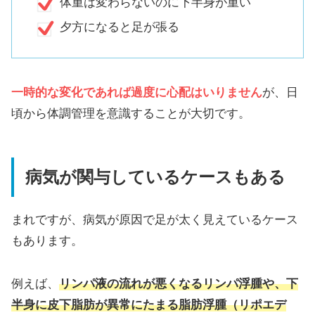
体重は変わらないのに下半身が重い
夕方になると足が張る
一時的な変化であれば過度に心配はいりません
が、日
頃から体調管理を意識することが大切です。
病気が関与しているケースもある
まれですが、病気が原因で足が太く見えているケース
もあります。
例えば、
リンパ液の流れが悪くなるリンパ浮腫や、下
半身に皮下脂肪が異常にたまる脂肪浮腫（リポエデ