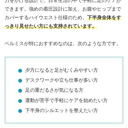
力をかける設計で、日常生活の中で手軽に足のケアが
できます。強めの着圧設計に加え、お腹やヒップまで
カバーするハイウエスト仕様のため、
下半身全体をす
っきり見せたい方にも支持されています。
ベルミスが特におすすめなのは、次のような方です。
夕方になると足がむくみやすい方
デスクワークや立ち仕事が多い方
足の重だるさが気になる方
運動が苦手で手軽にケアを始めたい方
下半身のシルエットを整えたい方