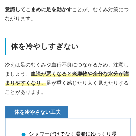
意識してこまめに足を動かす
ことが、むくみ対策につ
ながります。
体を冷やしすぎない
冷えは足のむくみや血行不良につながるため、注意し
ましょう。
血流が悪くなると老廃物や余分な水分が溜
まりやすくなり、
足が重く感じたり太く見えたりする
ことがあります。
体を冷やさない工夫
シャワーだけでなく湯船にゆっくり浸