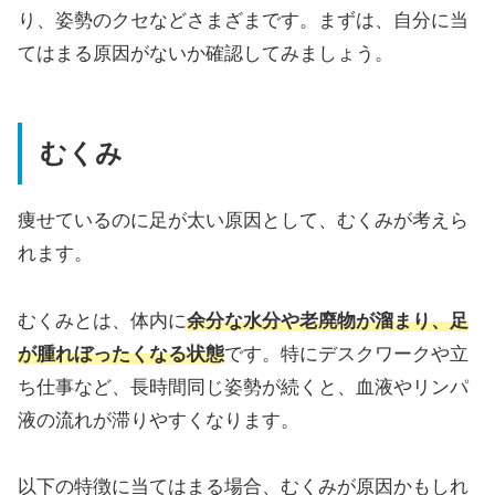
り、姿勢のクセなどさまざまです。まずは、自分に当
てはまる原因がないか確認してみましょう。
むくみ
痩せているのに足が太い原因として、むくみが考えら
れます。
むくみとは、体内に
余分な水分や老廃物が溜まり、足
が腫れぼったくなる状態
です。特にデスクワークや立
ち仕事など、長時間同じ姿勢が続くと、血液やリンパ
液の流れが滞りやすくなります。
以下の特徴に当てはまる場合、むくみが原因かもしれ