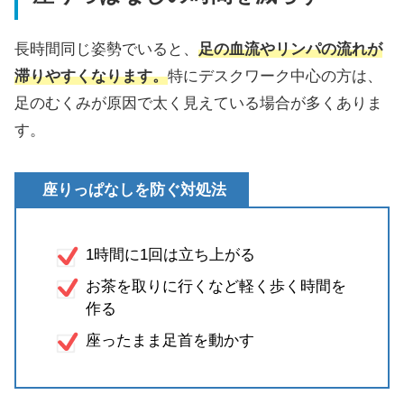
長時間同じ姿勢でいると、
足の血流やリンパの流れが
滞りやすくなります。
特にデスクワーク中心の方は、
足のむくみが原因で太く見えている場合が多くありま
す。
座りっぱなしを防ぐ対処法
1時間に1回は立ち上がる
お茶を取りに行くなど軽く歩く時間を
作る
座ったまま足首を動かす