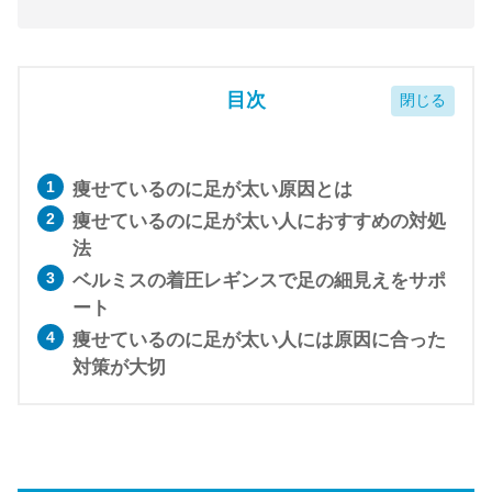
目次
痩せているのに足が太い原因とは
痩せているのに足が太い人におすすめの対処
法
ベルミスの着圧レギンスで足の細見えをサポ
ート
痩せているのに足が太い人には原因に合った
対策が大切