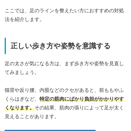
ここでは、足のラインを整えたい方におすすめの対処
法を紹介します。
正しい歩き方や姿勢を意識する
足の太さが気になる方は、まず歩き方や姿勢を見直し
てみましょう。
猫背や反り腰、内股などのクセがあると、前ももやふ
くらはぎなど、
特定の筋肉にばかり負担がかかりやす
くなります。
その結果、筋肉の張りによって足が太く
見えることがあります。