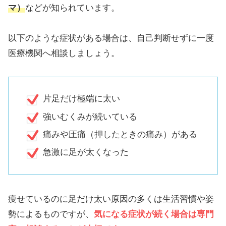
マ）
などが知られています。
以下のような症状がある場合は、自己判断せずに一度
医療機関へ相談しましょう。
片足だけ極端に太い
強いむくみが続いている
痛みや圧痛（押したときの痛み）がある
急激に足が太くなった
痩せているのに足だけ太い原因の多くは生活習慣や姿
勢によるものですが、
気になる症状が続く場合は専門