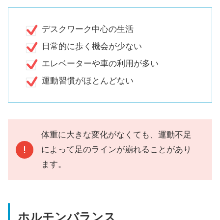
デスクワーク中心の生活
日常的に歩く機会が少ない
エレベーターや車の利用が多い
運動習慣がほとんどない
体重に大きな変化がなくても、運動不足
によって足のラインが崩れることがあり
ます。
ホルモンバランス