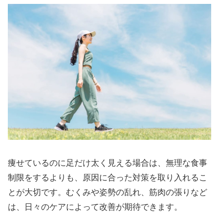
痩せているのに足だけ太く見える場合は、無理な食事
制限をするよりも、原因に合った対策を取り入れるこ
とが大切です。むくみや姿勢の乱れ、筋肉の張りなど
は、日々のケアによって改善が期待できます。