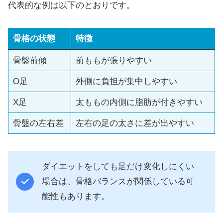
代表的な例は以下のとおりです。
骨格の状態
特徴
骨盤前傾
前ももが張りやすい
O足
外側に負担が集中しやすい
X足
太ももの内側に脂肪が付きやすい
骨盤の左右差
左右の足の太さに差が出やすい
ダイエットをしても足だけ変化しにくい
場合は、骨格バランスが関係している可
能性もあります。