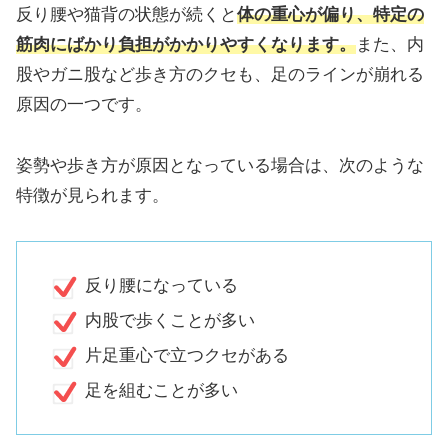
反り腰や猫背の状態が続くと
体の重心が偏り、特定の
筋肉にばかり負担がかかりやすくなります。
また、内
股やガニ股など歩き方のクセも、足のラインが崩れる
原因の一つです。
姿勢や歩き方が原因となっている場合は、次のような
特徴が見られます。
反り腰になっている
内股で歩くことが多い
片足重心で立つクセがある
足を組むことが多い