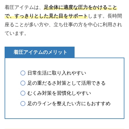
着圧アイテムは、
足全体に適度な圧力をかけること
で、すっきりとした見た目をサポート
します。長時間
座ることが多い方や、立ち仕事の方を中心に利用され
ています。
着圧アイテムのメリット
日常生活に取り入れやすい
足の重だるさ対策として活用できる
むくみ対策を習慣化しやすい
足のラインを整えたい方にもおすすめ