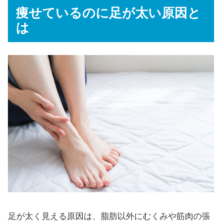
痩せているのに足が太い原因と
は
足が太く見える原因は、脂肪以外にむくみや筋肉の張