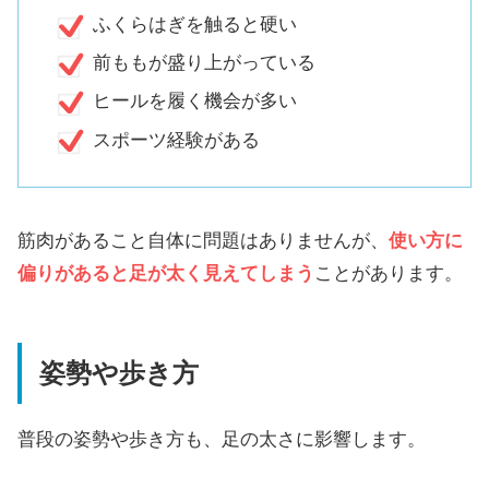
ふくらはぎを触ると硬い
前ももが盛り上がっている
ヒールを履く機会が多い
スポーツ経験がある
筋肉があること自体に問題はありませんが、
使い方に
偏りがあると足が太く見えてしまう
ことがあります。
姿勢や歩き方
普段の姿勢や歩き方も、足の太さに影響します。