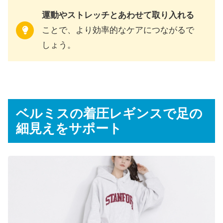
運動やストレッチとあわせて取り入れる
ことで、より効率的なケアにつながるで
しょう。
ベルミスの着圧レギンスで足の
細見えをサポート